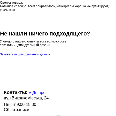
Оценка товара:
Большое спасибо, всем понравилось, менеджеры хорошо консультируют,
удачи вам
Не нашли ничего подходящего?
У каждого нашего клиента есть возможность
заказать индивидуальный дизайн
Заказать индивидуальный дизайн
Контакты:
м.Дніпро
вул.Виконкомівська, 24
Пн-Пт 9:00-18:30
Сб по записи