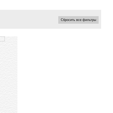
Сбросить все фильтры