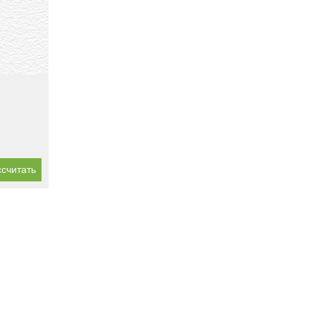
считать