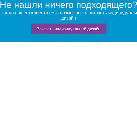
Не нашли ничего подходящего
аждого нашего клиента есть возможность заказать индивидуал
дизайн
Заказать индивидуальный дизайн