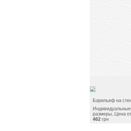
Барельеф на сте
Индивидуальные
размеры, Цена о
462
грн