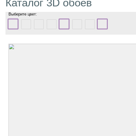
Каталог 3D обоев
Выберите цвет: