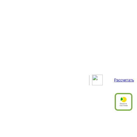
Рассчитать