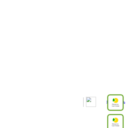
Рассчитать