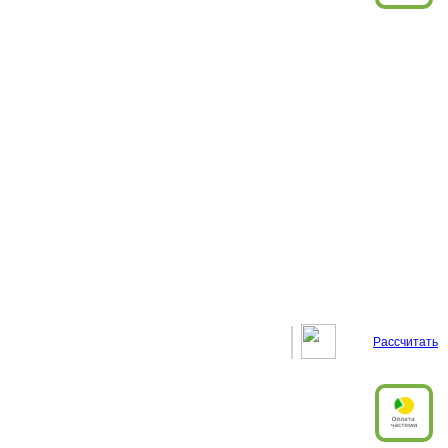
Рассчитать