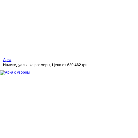
Арка
Индивидуальные размеры, Цена от
630
462
грн