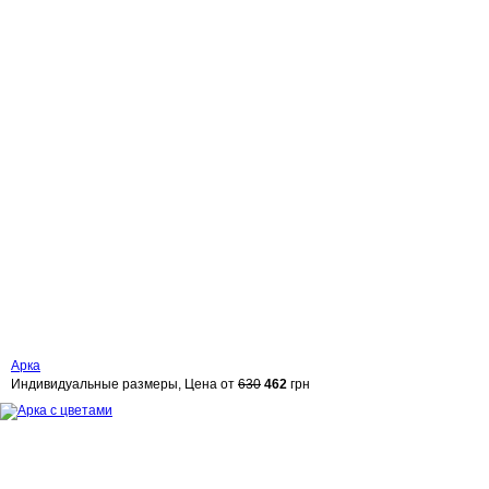
Арка
Индивидуальные размеры, Цена от
630
462
грн