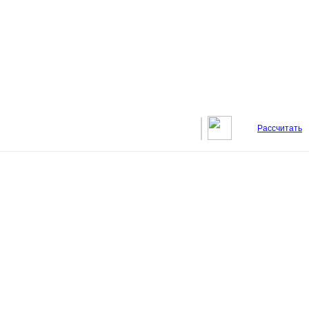
Рассчитать