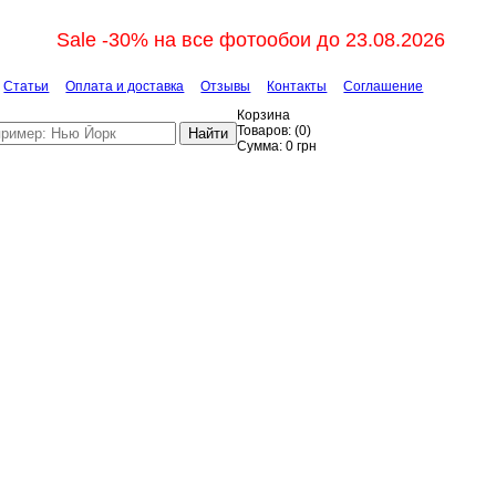
Sale -30% на все фотообои до 23.08.2026
Статьи
Оплата и доставка
Отзывы
Контакты
Соглашение
Корзина
Товаров:
(
0
)
Найти
Сумма:
0
грн