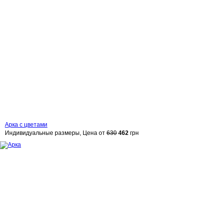
Арка с цветами
Индивидуальные размеры, Цена от
630
462
грн