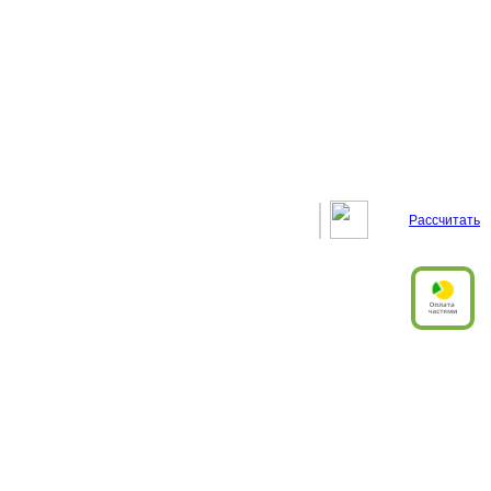
Рассчитать