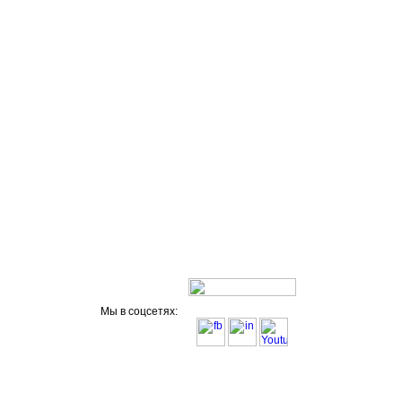
Мы в соцсетях: