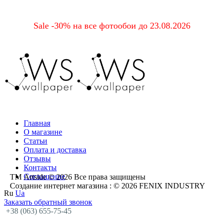
Sale -30% на все фотообои до 23.08.2026
Главная
О магазине
Статьи
Оплата и доставка
Отзывы
Контакты
Соглашение
ТМ Artside © 2026 Все права защищены
Создание интернет магазина
: © 2026 FENIX INDUSTRY
Ru
Ua
Заказать обратный звонок
+38 (063) 655-75-45