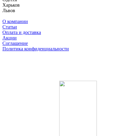
Харьков
Львов
О компании
Статьи
Оплата и доставка
Акции
Соглашение
Политика конфиденциальности