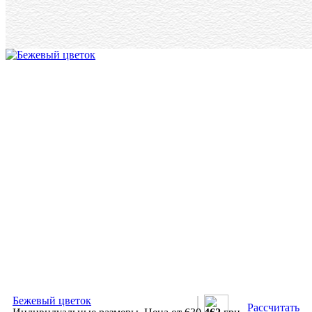
Бежевый цветок
Рассчитать