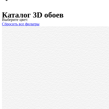
Каталог 3D обоев
Выберите цвет:
Сбросить все фильтры