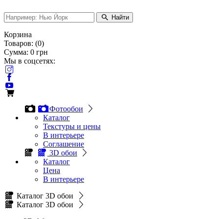
Найти
Корзина
Товаров:
(
0
)
Сумма:
0
грн
Мы в соцсетях:
Фотообои
Каталог
Текстуры и цены
В интерьере
Соглашение
3D обои
Каталог
Цена
В интерьере
Каталог 3D обои
Каталог 3D обои