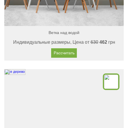
Ветка над водой
Индивидуальные размеры, Цена от
630
462
грн
Рассчитать