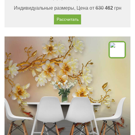
Индивидуальные размеры, Цена от
630
462
грн
Рассчитать