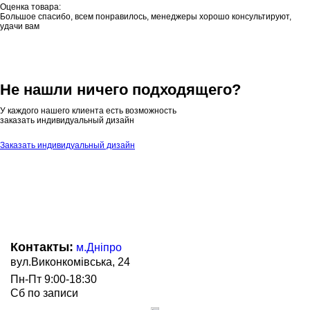
Оценка товара:
Большое спасибо, всем понравилось, менеджеры хорошо консультируют,
удачи вам
Не нашли ничего подходящего?
У каждого нашего клиента есть возможность
заказать индивидуальный дизайн
Заказать индивидуальный дизайн
Контакты:
м.Дніпро
вул.Виконкомівська, 24
Пн-Пт 9:00-18:30
Сб по записи