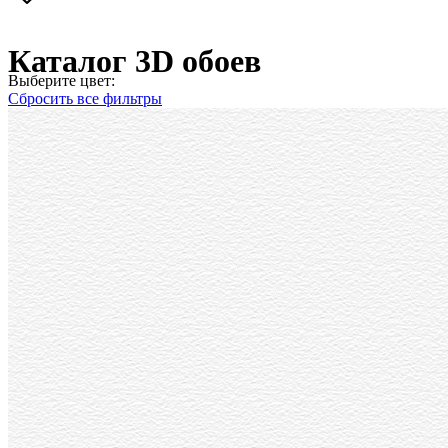
Каталог 3D обоев
Выберите цвет:
Сбросить все фильтры