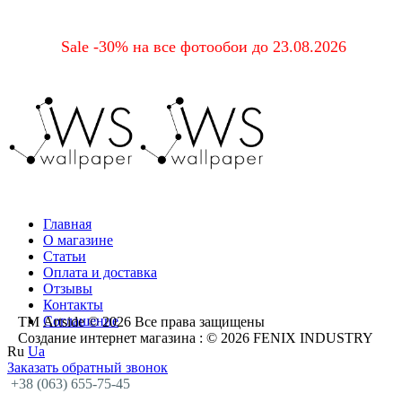
Sale -30% на все фотообои до 23.08.2026
Главная
О магазине
Статьи
Оплата и доставка
Отзывы
Контакты
Соглашение
ТМ Artside © 2026 Все права защищены
Создание интернет магазина
: © 2026 FENIX INDUSTRY
Ru
Ua
Заказать обратный звонок
+38 (063) 655-75-45