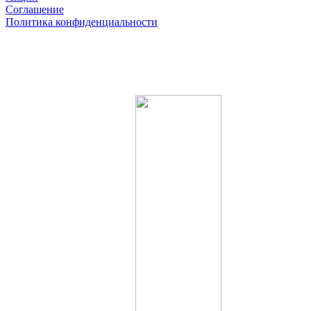
Соглашение
Политика конфиденциальности