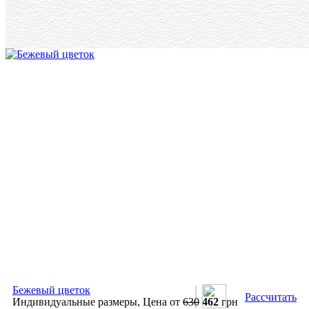
Бежевый цветок
Рассчитать
Индивидуальные размеры, Цена от
630
462
грн