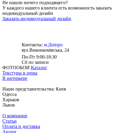
Не нашли ничего подходящего?
У каждого нашего клиента есть возможность заказать
индивидуальный дизайн
Заказать индивидуальный дизайн
Контакты:
м.Дніпро
вул.Виконкомівська, 24
Пн-Пт 9:00-18:30
Сб по записи
ФОТООБОИ
Каталог
Текстуры и цены
В интерьере
Наши представительства:
Киев
Одесса
Харьков
Львов
О компании
Статьи
Оплата и доставка
Акции