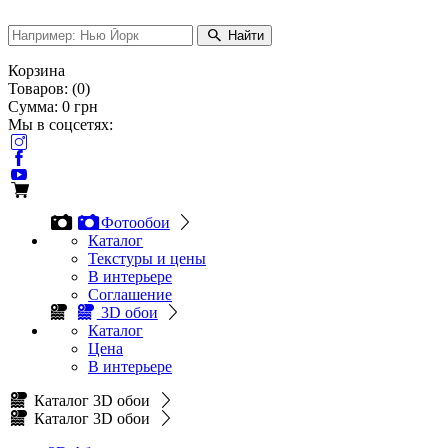
Найти
Корзина
Товаров:
(
0
)
Сумма:
0
грн
Мы в соцсетях:
Фотообои
Каталог
Текстуры и цены
В интерьере
Соглашение
3D обои
Каталог
Цена
В интерьере
Каталог 3D обои
Каталог 3D обои