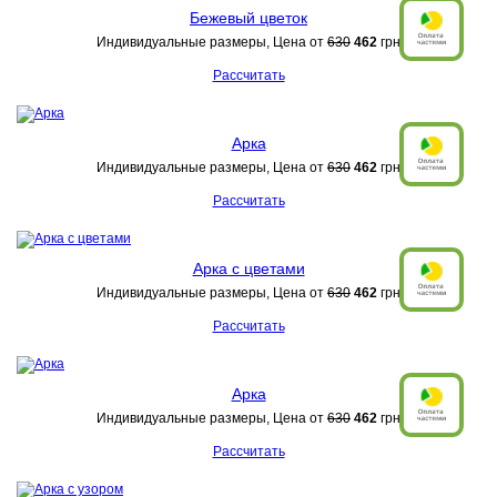
Бежевый цветок
Индивидуальные размеры, Цена от
630
462
грн
Рассчитать
Арка
Индивидуальные размеры, Цена от
630
462
грн
Рассчитать
Арка с цветами
Индивидуальные размеры, Цена от
630
462
грн
Рассчитать
Арка
Индивидуальные размеры, Цена от
630
462
грн
Рассчитать