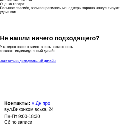
Ксения Омельченко
Оценка товара:
Большое спасибо, всем понравилось, менеджеры хорошо консультируют,
удачи вам
Не нашли ничего подходящего?
У каждого нашего клиента есть возможность
заказать индивидуальный дизайн
Заказать индивидуальный дизайн
Контакты:
м.Дніпро
вул.Виконкомівська, 24
Пн-Пт 9:00-18:30
Сб по записи