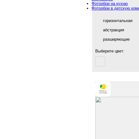
Фотообои на кухню
Фотообои в детскую ком
горизонтальная
абстракция
разширяющие
Выберите цвет: