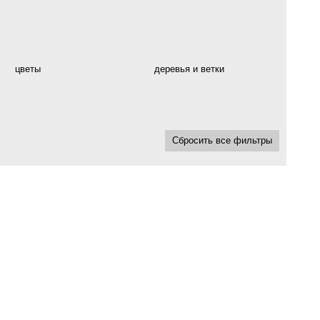
цветы
деревья и ветки
Сбросить все фильтры