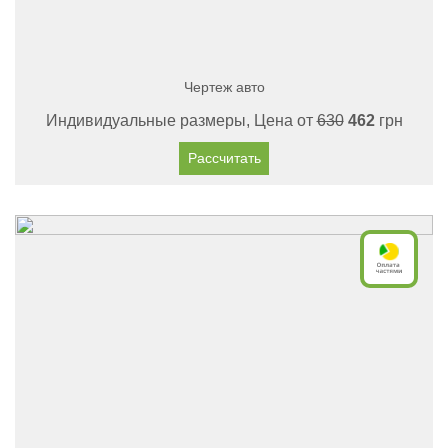
Чертеж авто
Индивидуальные размеры, Цена от
630
462
грн
Рассчитать