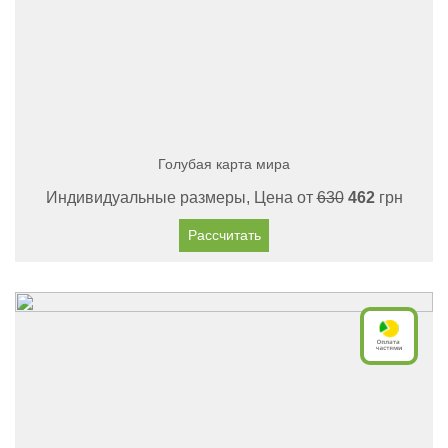
Голубая карта мира
Индивидуальные размеры, Цена от
630
462
грн
Рассчитать