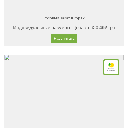
Розовый закат в горах
Индивидуальные размеры, Цена от
630
462
грн
Рассчитать