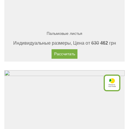
Пальмовые листья
Индивидуальные размеры, Цена от
630
462
грн
Рассчитать