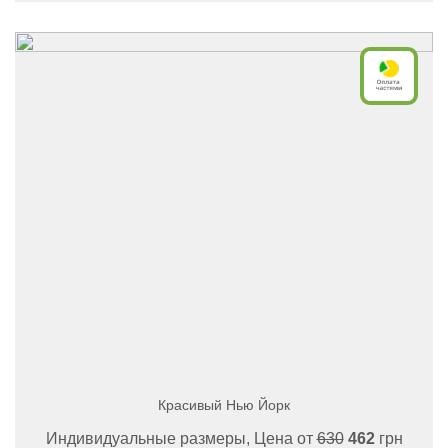
Красивый Нью Йорк
Индивидуальные размеры, Цена от
630
462
грн