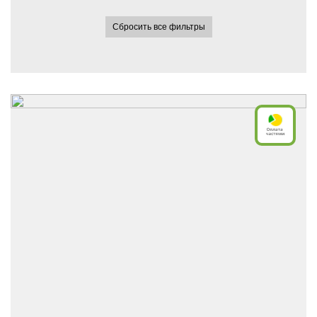
Сбросить все фильтры