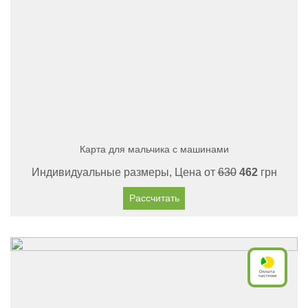
Карта для мальчика с машинами
Индивидуальные размеры, Цена от
630
462
грн
Рассчитать