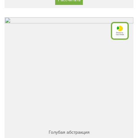
Голубая абстракция