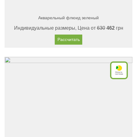
Акварельный флюид зеленый
Индивидуальные размеры, Цена от
630
462
грн
Рассчитать