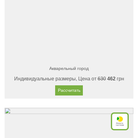
Акварельный город
Индивидуальные размеры, Цена от
630
462
грн
Рассчитать