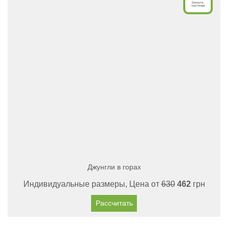
Джунгли в горах
Индивидуальные размеры, Цена от
630
462
грн
Рассчитать