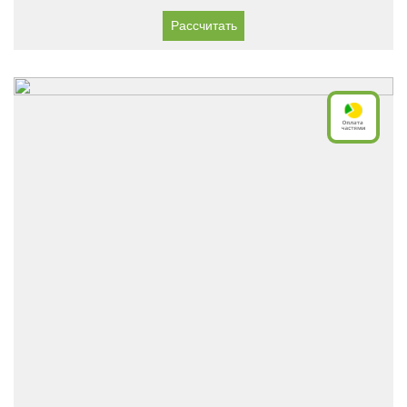
Рассчитать