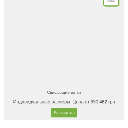
Свисающие ветки
Индивидуальные размеры, Цена от
630
462
грн
Рассчитать