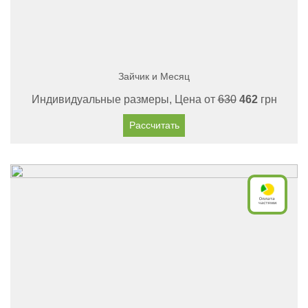
Зайчик и Месяц
Индивидуальные размеры, Цена от
630
462
грн
Рассчитать