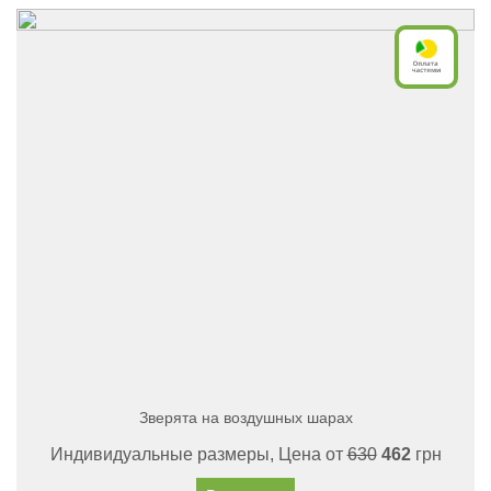
Зверята на воздушных шарах
Индивидуальные размеры, Цена от
630
462
грн