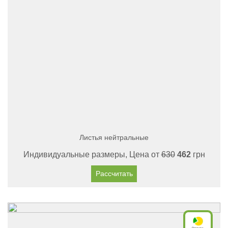
Листья нейтральные
Индивидуальные размеры, Цена от
630
462
грн
Рассчитать