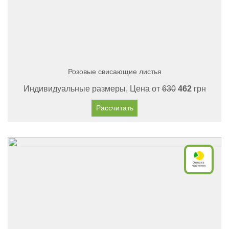
Розовые свисающие листья
Индивидуальные размеры, Цена от
630
462
грн
Рассчитать