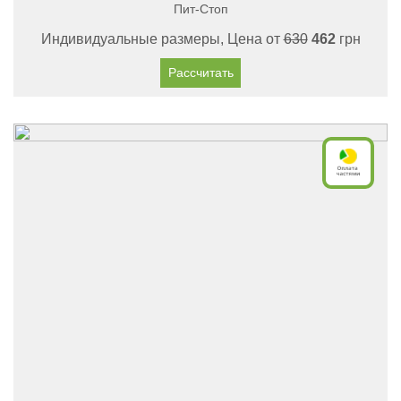
Пит-Стоп
Индивидуальные размеры, Цена от
630
462
грн
Рассчитать