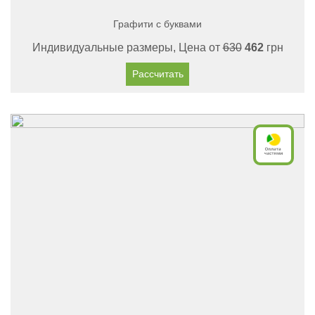
Графити с буквами
Индивидуальные размеры, Цена от
630
462
грн
Рассчитать