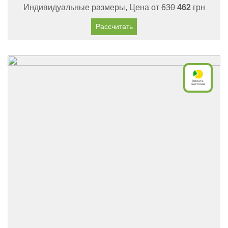
Индивидуальные размеры, Цена от
630
462
грн
Рассчитать