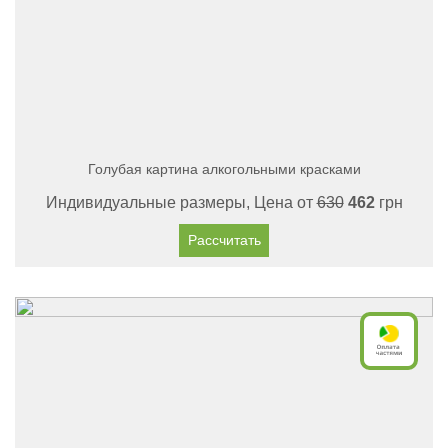
Голубая картина алкогольными красками
Индивидуальные размеры, Цена от
630
462
грн
Рассчитать