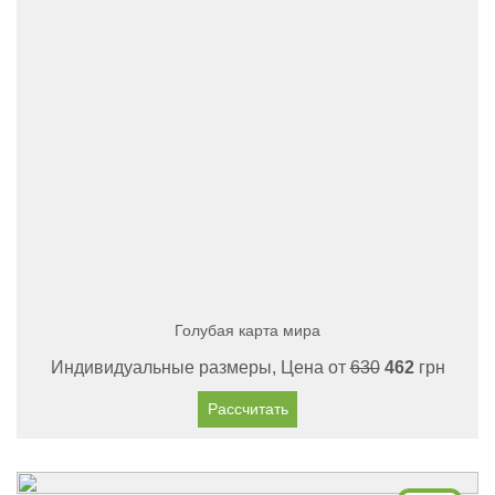
Голубая карта мира
Индивидуальные размеры, Цена от
630
462
грн
Рассчитать