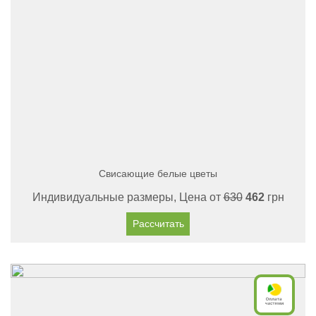
Свисающие белые цветы
Индивидуальные размеры, Цена от
630
462
грн
Рассчитать