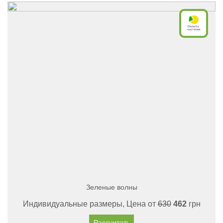
Зеленые волны
Индивидуальные размеры, Цена от
630
462
грн
Рассчитать