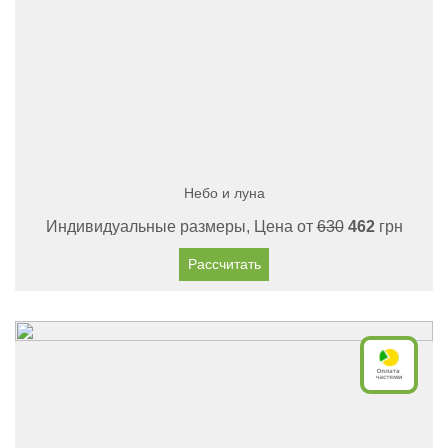
Небо и луна
Индивидуальные размеры, Цена от
630
462
грн
Рассчитать