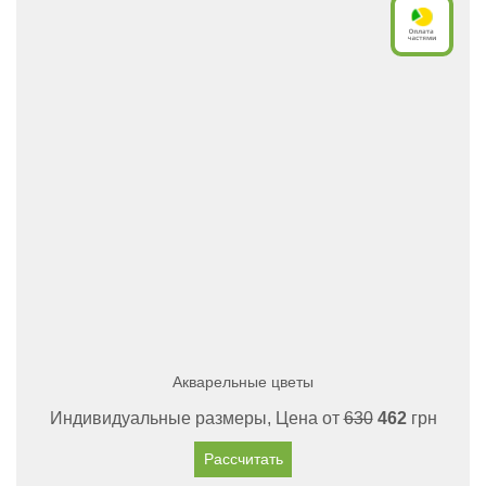
Акварельные цветы
Индивидуальные размеры, Цена от
630
462
грн
Рассчитать