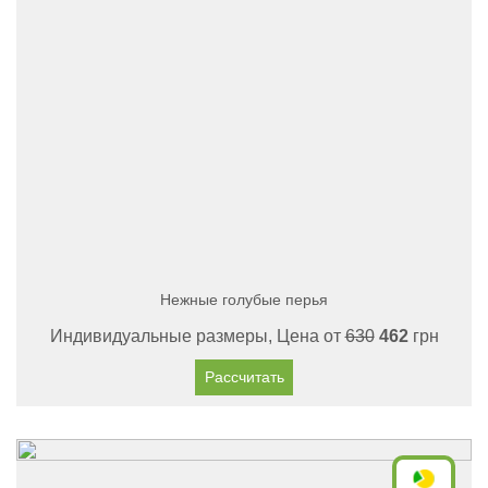
Нежные голубые перья
Индивидуальные размеры, Цена от
630
462
грн
Рассчитать