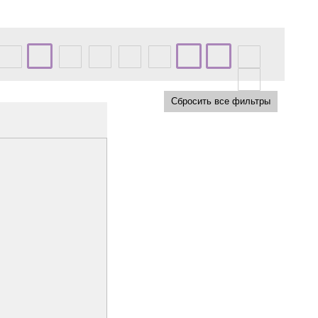
Сбросить все фильтры