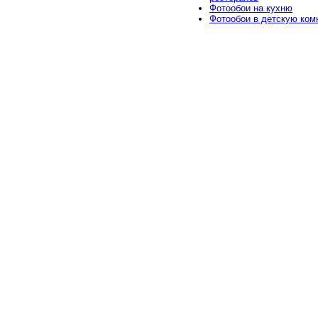
Фотообои на кухню
Фотообои в детскую ком