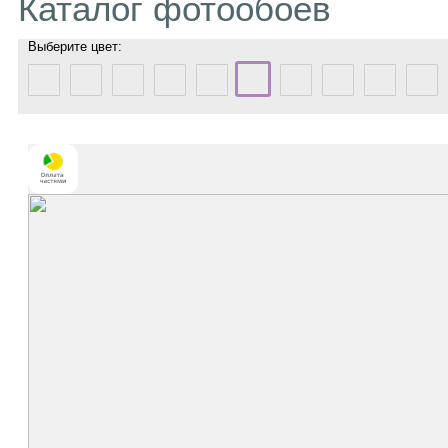
Каталог фотообоев
Выберите цвет: