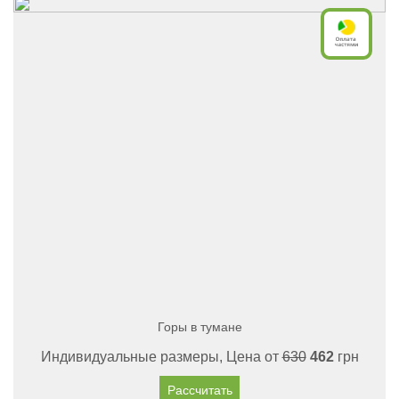
Горы в тумане
Индивидуальные размеры, Цена от
630
462
грн
Рассчитать