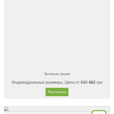
Зеленые линии
Индивидуальные размеры, Цена от
630
462
грн
Рассчитать