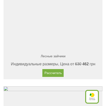
Лесные зайчики
Индивидуальные размеры, Цена от
630
462
грн
Рассчитать