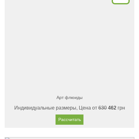
Арт флюиды
Индивидуальные размеры, Цена от
630
462
грн
Рассчитать