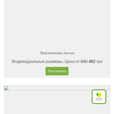
Экзотические листья
Индивидуальные размеры, Цена от
630
462
грн
Рассчитать