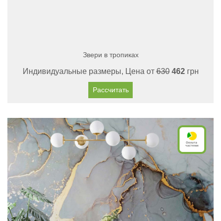
Звери в тропиках
Индивидуальные размеры, Цена от
630
462
грн
Рассчитать