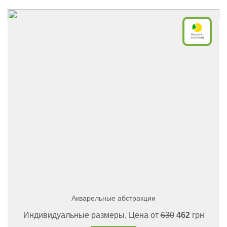
Акварельные абстракции
Индивидуальные размеры, Цена от
630
462
грн