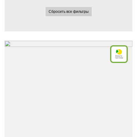
Сбросить все фильтры