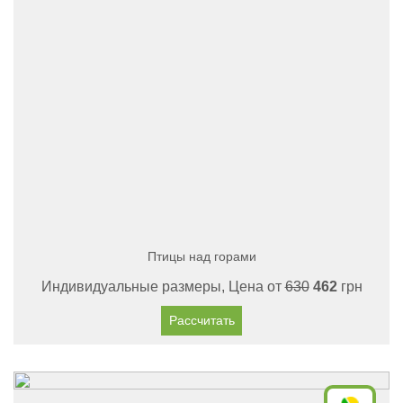
Птицы над горами
Индивидуальные размеры, Цена от
630
462
грн
Рассчитать