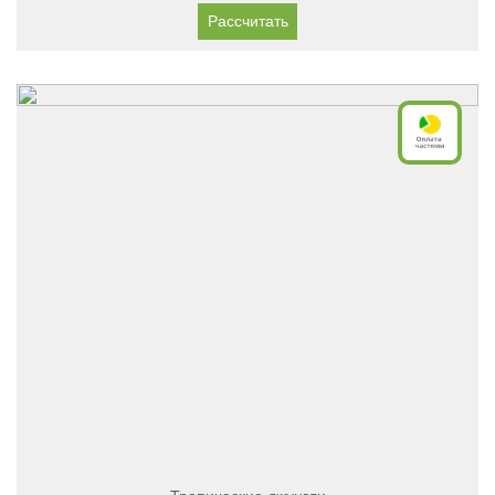
Рассчитать