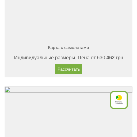
Карта с самолетами
Индивидуальные размеры, Цена от
630
462
грн
Рассчитать