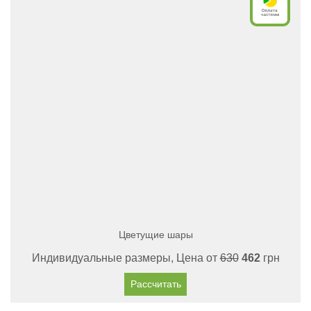
Цветущие шары
Индивидуальные размеры, Цена от
630
462
грн
Рассчитать