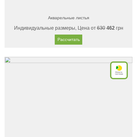
Акварельные листья
Индивидуальные размеры, Цена от
630
462
грн
Рассчитать