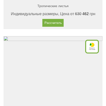
Тропические листья
Индивидуальные размеры, Цена от
630
462
грн
Рассчитать