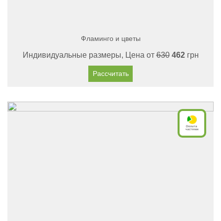
Фламинго и цветы
Индивидуальные размеры, Цена от
630
462
грн
Рассчитать