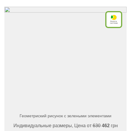
Геометриский рисунок с зелеными элементами
Индивидуальные размеры, Цена от
630
462
грн