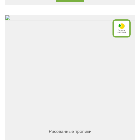
Рисованные тропики