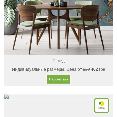
Флюид
Индивидуальные размеры, Цена от
630
462
грн
Рассчитать