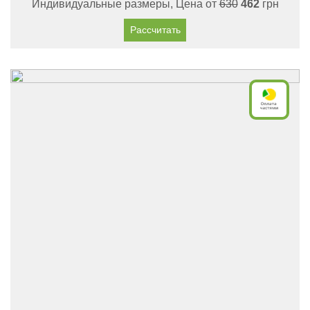
Индивидуальные размеры, Цена от
630
462
грн
Рассчитать