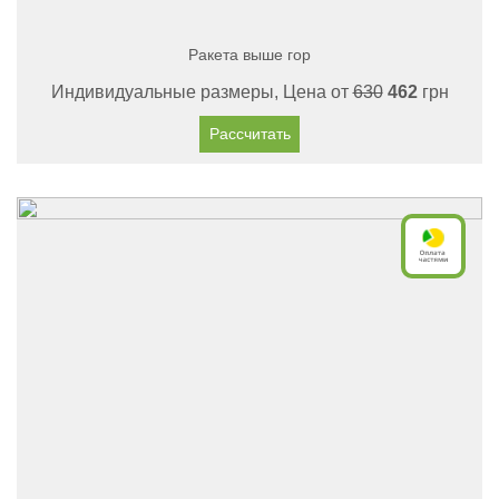
Ракета выше гор
Индивидуальные размеры, Цена от
630
462
грн
Рассчитать