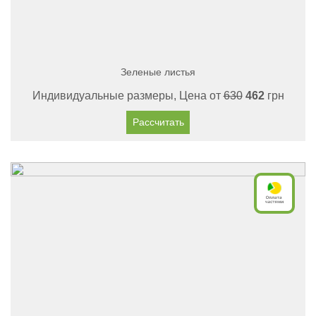
Зеленые листья
Индивидуальные размеры, Цена от
630
462
грн
Рассчитать