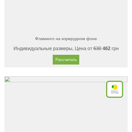
Фламинго на изумрудном фоне
Индивидуальные размеры, Цена от
630
462
грн
Рассчитать