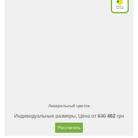
Акварельный цветок
Индивидуальные размеры, Цена от
630
462
грн
Рассчитать