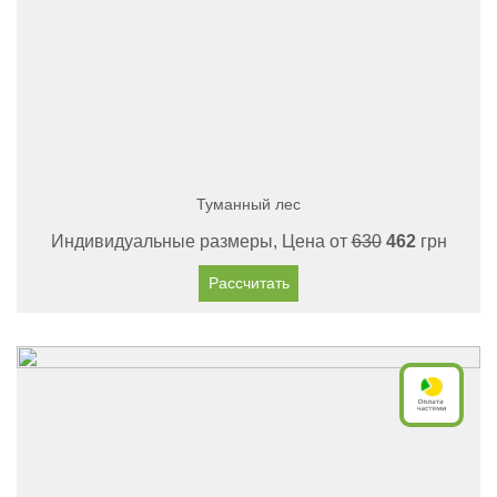
Туманный лес
Индивидуальные размеры, Цена от
630
462
грн
Рассчитать