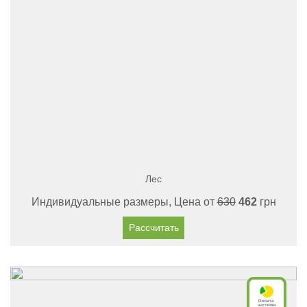
Лес
Индивидуальные размеры, Цена от
630
462
грн
Рассчитать