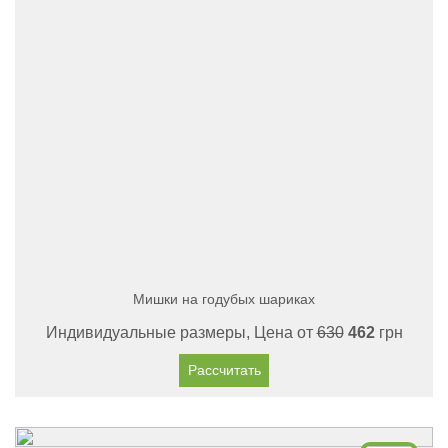
Мишки на годубых шариках
Индивидуальные размеры, Цена от
630
462
грн
Рассчитать