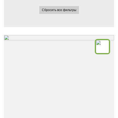
Сбросить все фильтры