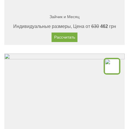
Зайчик и Месяц
Индивидуальные размеры, Цена от
630
462
грн
Рассчитать