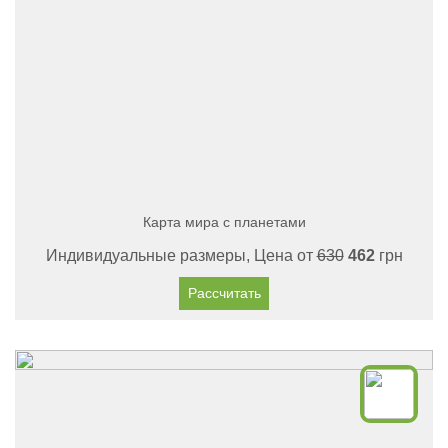
Карта мира с планетами
Индивидуальные размеры, Цена от
630
462
грн
Рассчитать