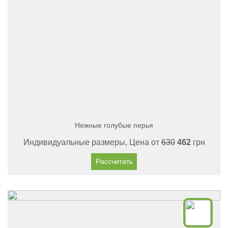
Нежные голубые перья
Индивидуальные размеры, Цена от
630
462
грн
Рассчитать