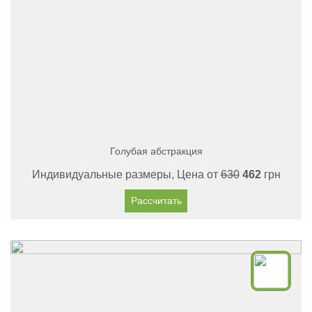
Голубая абстракция
Индивидуальные размеры, Цена от
630
462
грн
Рассчитать