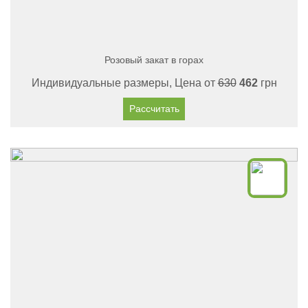
Розовый закат в горах
Индивидуальные размеры, Цена от
630
462
грн
Рассчитать