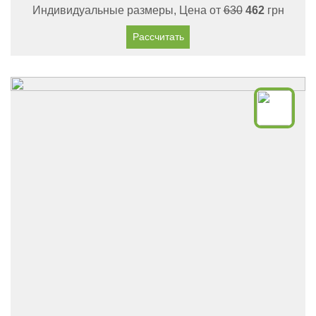
Индивидуальные размеры, Цена от
630
462
грн
Рассчитать