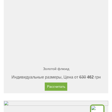
Золотой флюид
Индивидуальные размеры, Цена от
630
462
грн
Рассчитать