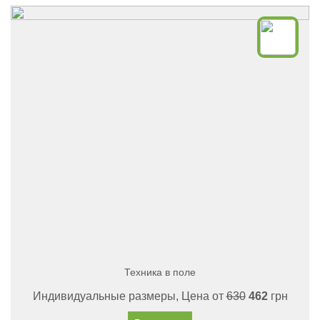
Техника в поле
Индивидуальные размеры, Цена от
630
462
грн