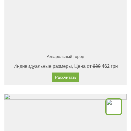
Акварельный город
Индивидуальные размеры, Цена от
630
462
грн
Рассчитать