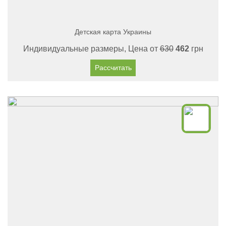
Детская карта Украины
Индивидуальные размеры, Цена от
630
462
грн
Рассчитать