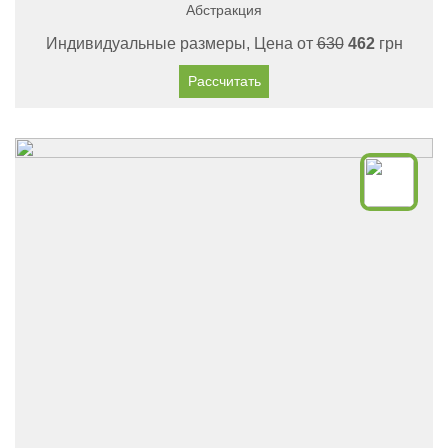
Абстракция
Индивидуальные размеры, Цена от
630
462
грн
Рассчитать