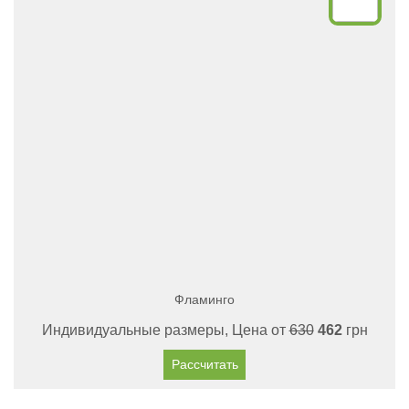
Фламинго
Индивидуальные размеры, Цена от
630
462
грн
Рассчитать