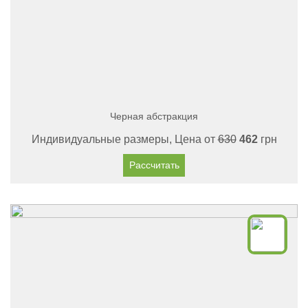
Черная абстракция
Индивидуальные размеры, Цена от
630
462
грн
Рассчитать