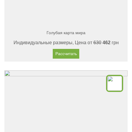
Голубая карта мира
Индивидуальные размеры, Цена от
630
462
грн
Рассчитать