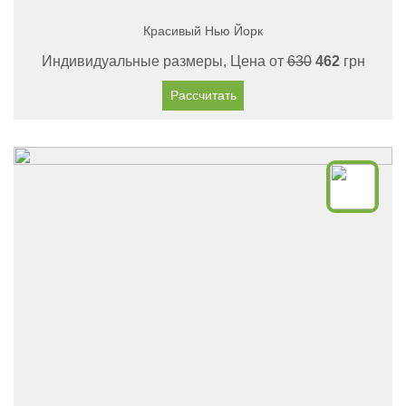
Красивый Нью Йорк
Индивидуальные размеры, Цена от
630
462
грн
Рассчитать