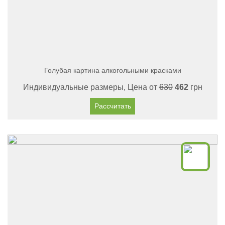
Голубая картина алкогольными красками
Индивидуальные размеры, Цена от
630
462
грн
Рассчитать