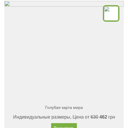
Голубая карта мира
Индивидуальные размеры, Цена от
630
462
грн
Рассчитать