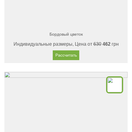
Бордовый цветок
Индивидуальные размеры, Цена от
630
462
грн
Рассчитать