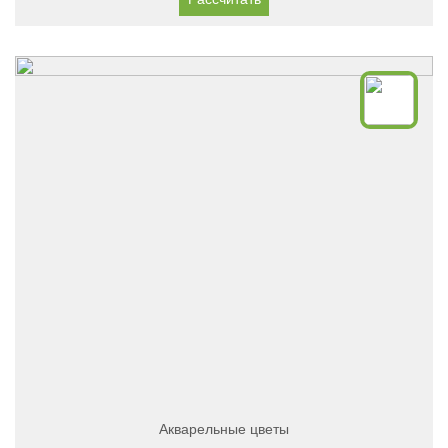
Акварельные цветы