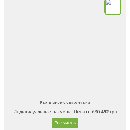
Карта мира с самолетами
Индивидуальные размеры, Цена от
630
462
грн
Рассчитать