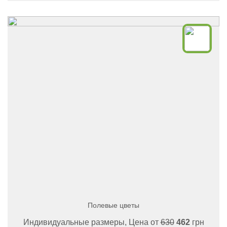
Полевые цветы
Индивидуальные размеры, Цена от
630
462
грн