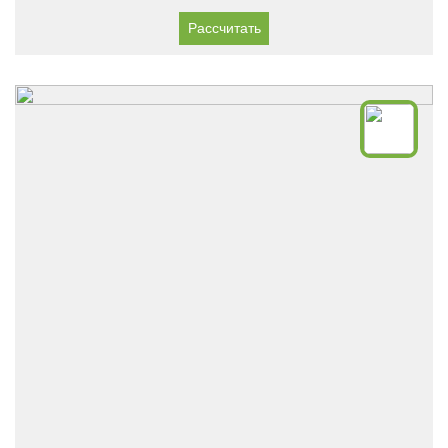
Рассчитать