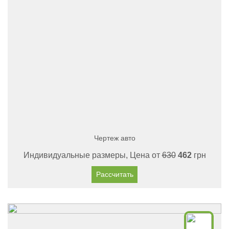
Чертеж авто
Индивидуальные размеры, Цена от
630
462
грн
Рассчитать