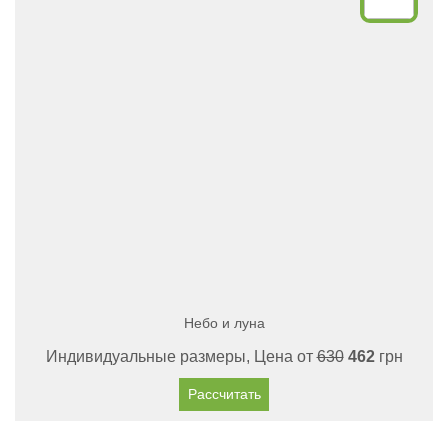
Небо и луна
Индивидуальные размеры, Цена от
630
462
грн
Рассчитать