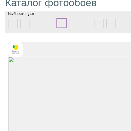
Каталог фотообоев
Выберите цвет: