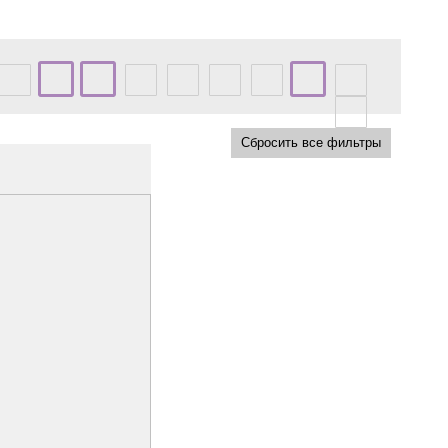
Сбросить все фильтры