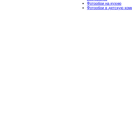
Фотообои на кухню
Фотообои в детскую ком