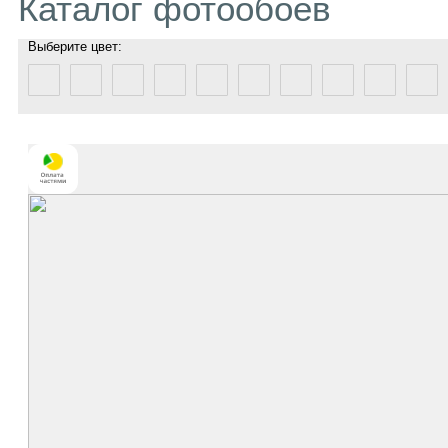
Каталог фотообоев
Выберите цвет: