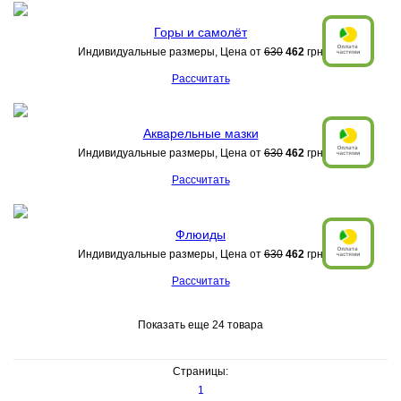
Горы и самолёт
Индивидуальные размеры, Цена от
630
462
грн
Рассчитать
Акварельные мазки
Индивидуальные размеры, Цена от
630
462
грн
Рассчитать
Флюиды
Индивидуальные размеры, Цена от
630
462
грн
Рассчитать
Показать еще 24 товара
Страницы:
1