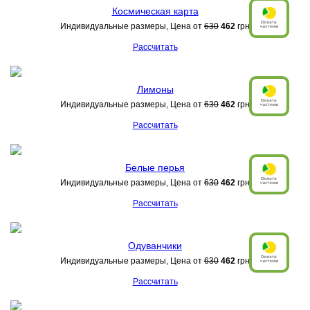
Космическая карта
Индивидуальные размеры, Цена от
630
462
грн
Рассчитать
Лимоны
Индивидуальные размеры, Цена от
630
462
грн
Рассчитать
Белые перья
Индивидуальные размеры, Цена от
630
462
грн
Рассчитать
Одуванчики
Индивидуальные размеры, Цена от
630
462
грн
Рассчитать