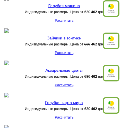
Голубая машина
Индивидуальные размеры, Цена от
630
462
грн
Рассчитать
Зайчики в зонтике
Индивидуальные размеры, Цена от
630
462
грн
Рассчитать
Акварельные цветы
Индивидуальные размеры, Цена от
630
462
грн
Рассчитать
Голубая карта мира
Индивидуальные размеры, Цена от
630
462
грн
Рассчитать