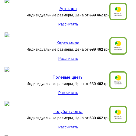
Арт карп
Индивидуальные размеры, Цена от
630
462
грн
Рассчитать
Карта мира
Индивидуальные размеры, Цена от
630
462
грн
Рассчитать
Полевые цветы
Индивидуальные размеры, Цена от
630
462
грн
Рассчитать
Голубая лента
Индивидуальные размеры, Цена от
630
462
грн
Рассчитать