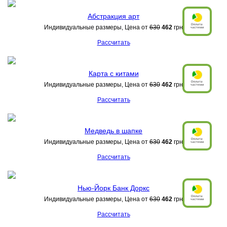
Абстракция арт
Индивидуальные размеры, Цена от
630
462
грн
Рассчитать
Карта с китами
Индивидуальные размеры, Цена от
630
462
грн
Рассчитать
Медведь в шапке
Индивидуальные размеры, Цена от
630
462
грн
Рассчитать
Нью-Йорк Банк Доркс
Индивидуальные размеры, Цена от
630
462
грн
Рассчитать