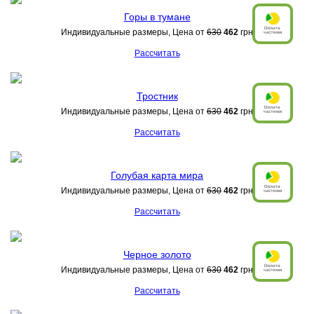
Горы в тумане
Индивидуальные размеры, Цена от
630
462
грн
Рассчитать
Тростник
Индивидуальные размеры, Цена от
630
462
грн
Рассчитать
Голубая карта мира
Индивидуальные размеры, Цена от
630
462
грн
Рассчитать
Черное золото
Индивидуальные размеры, Цена от
630
462
грн
Рассчитать