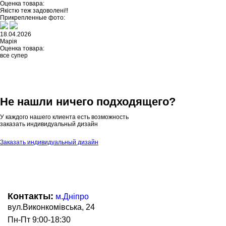
Оценка товара:
Якістю теж задоволені!!
Прикрепленные фото:
18.04.2026
Марія
Оценка товара:
все супер
Не нашли ничего подходящего?
У каждого нашего клиента есть возможность
заказать индивидуальный дизайн
Заказать индивидуальный дизайн
Контакты:
м.Дніпро
вул.Виконкомівська, 24
Пн-Пт 9:00-18:30