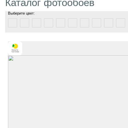
Каталог фотообоев
Выберите цвет: