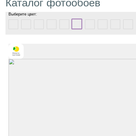
Каталог фотообоев
Выберите цвет: