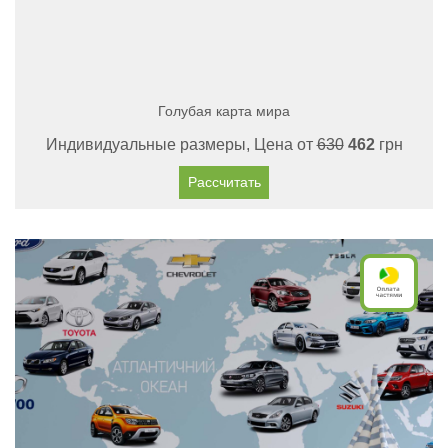
Голубая карта мира
Индивидуальные размеры, Цена от
630
462
грн
Рассчитать