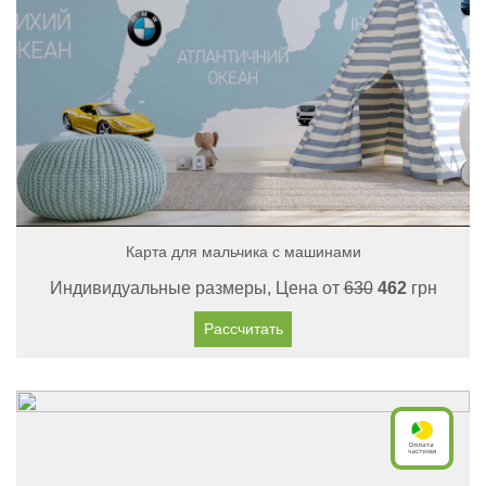
Карта для мальчика с машинами
Индивидуальные размеры, Цена от
630
462
грн
Рассчитать