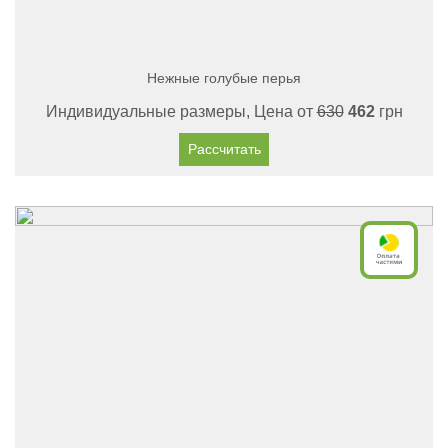
Нежные голубые перья
Индивидуальные размеры, Цена от
630
462
грн
Рассчитать