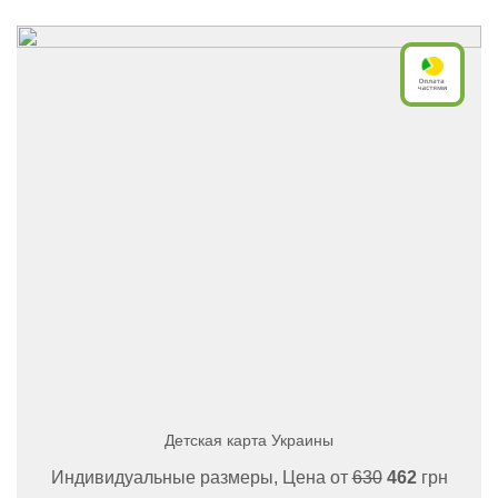
Детская карта Украины
Индивидуальные размеры, Цена от
630
462
грн