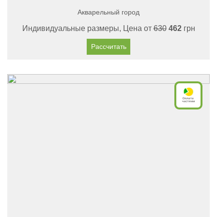
Акварельный город
Индивидуальные размеры, Цена от
630
462
грн
Рассчитать