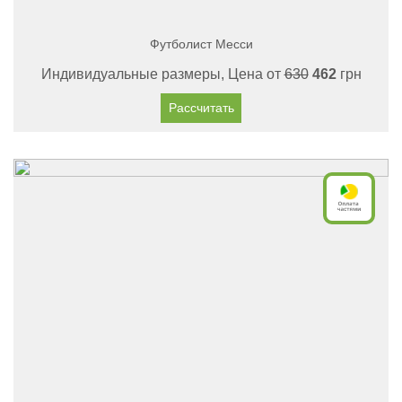
Футболист Месси
Индивидуальные размеры, Цена от
630
462
грн
Рассчитать