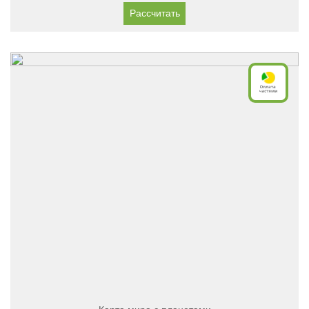
Рассчитать