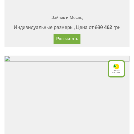
Зайчик и Месяц
Индивидуальные размеры, Цена от
630
462
грн
Рассчитать