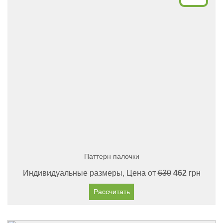
Паттерн палочки
Индивидуальные размеры, Цена от
630
462
грн
Рассчитать