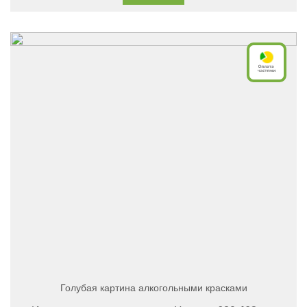
Голубая картина алкогольными красками