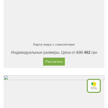
Карта мира с самолетами
Индивидуальные размеры, Цена от
630
462
грн
Рассчитать