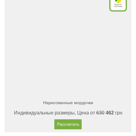
Нарисованные мордочки
Индивидуальные размеры, Цена от
630
462
грн
Рассчитать