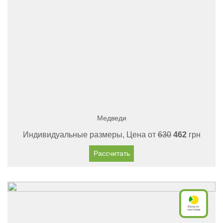
Медведи
Индивидуальные размеры, Цена от
630
462
грн
Рассчитать