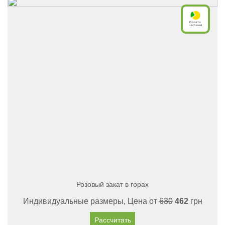
Розовый закат в горах
Индивидуальные размеры, Цена от
630
462
грн
Рассчитать