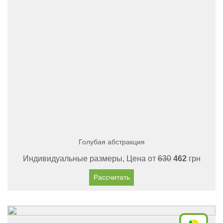
Голубая абстракция
Индивидуальные размеры, Цена от
630
462
грн
Рассчитать