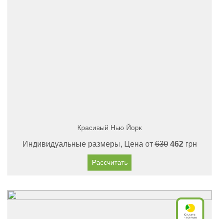
Красивый Нью Йорк
Индивидуальные размеры, Цена от
630
462
грн
Рассчитать