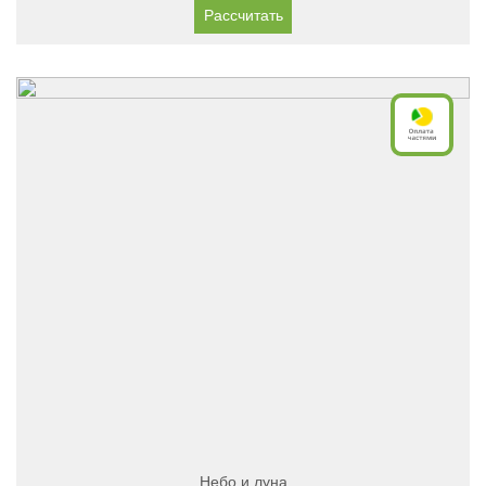
Рассчитать
Небо и луна