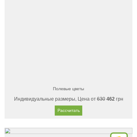
Полевые цветы
Индивидуальные размеры, Цена от
630
462
грн
Рассчитать