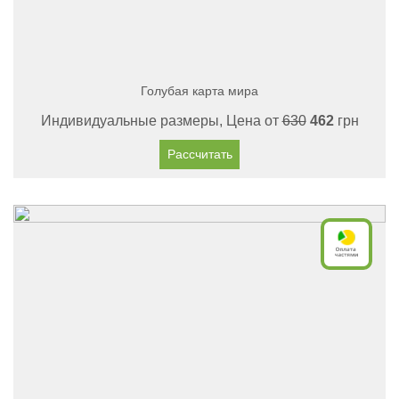
Голубая карта мира
Индивидуальные размеры, Цена от
630
462
грн
Рассчитать