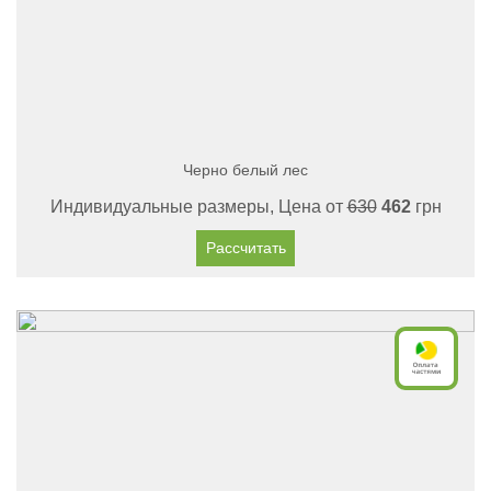
Черно белый лес
Индивидуальные размеры, Цена от
630
462
грн
Рассчитать