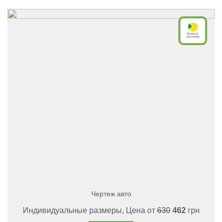
Чертеж авто
Индивидуальные размеры, Цена от
630
462
грн