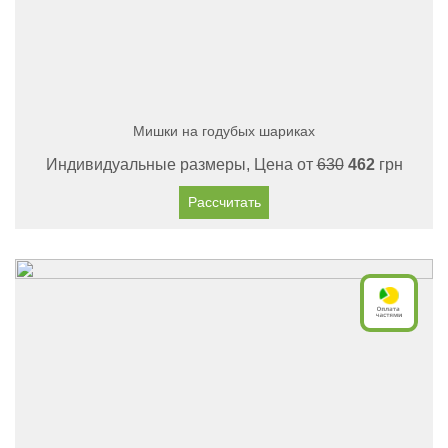
Мишки на годубых шариках
Индивидуальные размеры, Цена от
630
462
грн
Рассчитать