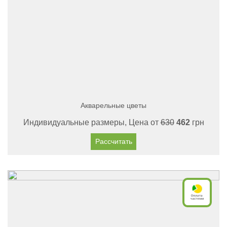
Акварельные цветы
Индивидуальные размеры, Цена от
630
462
грн
Рассчитать