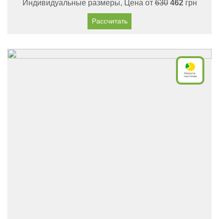
Индивидуальные размеры, Цена от
630
462
грн
Рассчитать