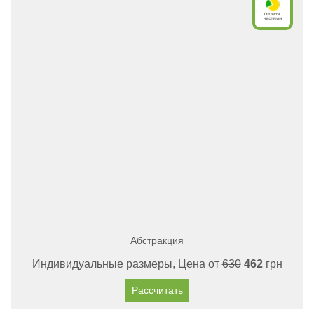
Абстракция
Индивидуальные размеры, Цена от
630
462
грн
Рассчитать