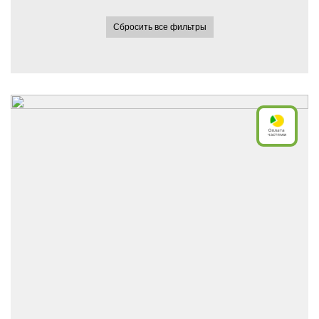
Сбросить все фильтры