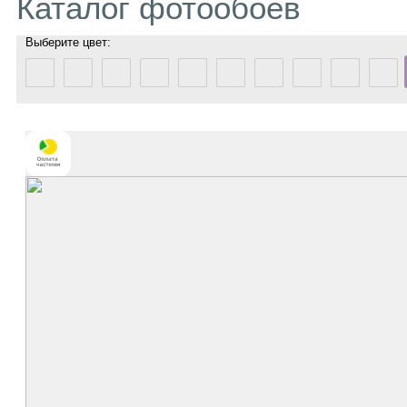
Каталог фотообоев
Выберите цвет: