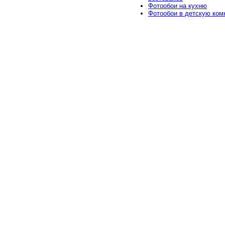
Фотообои на кухню
Фотообои в детскую ком