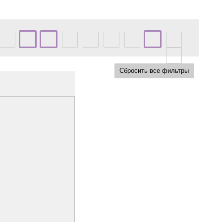
Сбросить все фильтры