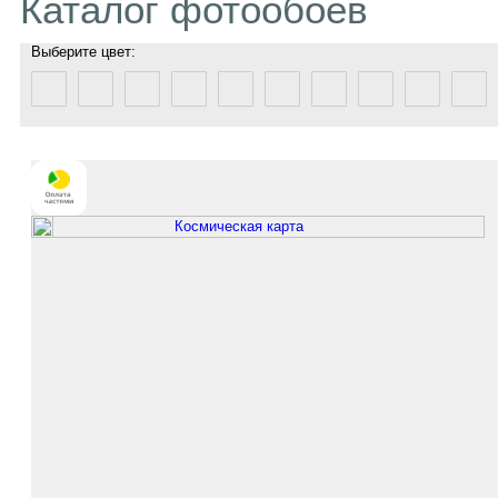
Каталог фотообоев
Выберите цвет: