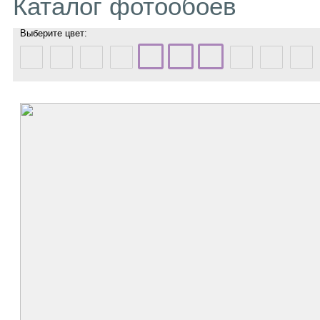
Каталог фотообоев
Выберите цвет: