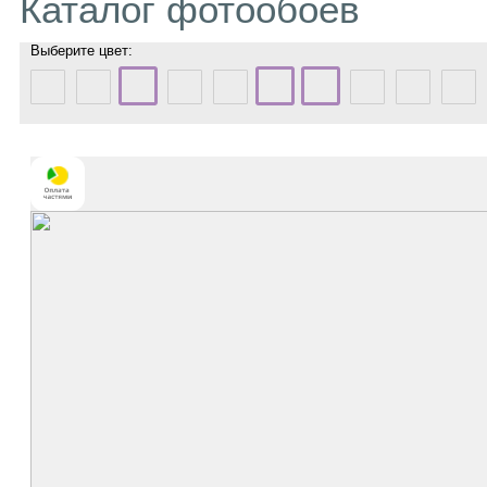
Каталог фотообоев
Выберите цвет: