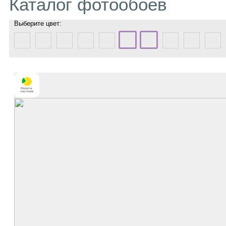
Каталог фотообоев
Выберите цвет: