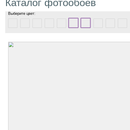
Каталог фотообоев
Выберите цвет: