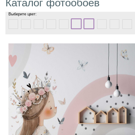
Каталог фотообоев
Выберите цвет: