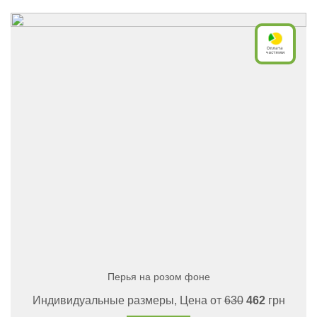
Перья на розом фоне
Индивидуальные размеры, Цена от
630
462
грн