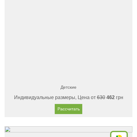
Детские
Индивидуальные размеры, Цена от
630
462
грн
Рассчитать