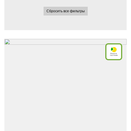
Сбросить все фильтры