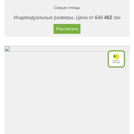
Серые птицы
Индивидуальные размеры, Цена от
630
462
грн
Рассчитать