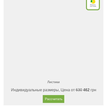
Листики
Индивидуальные размеры, Цена от
630
462
грн
Рассчитать