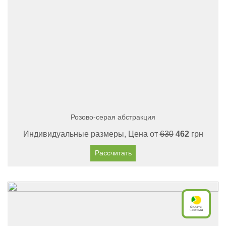
Розово-серая абстракция
Индивидуальные размеры, Цена от
630
462
грн
Рассчитать