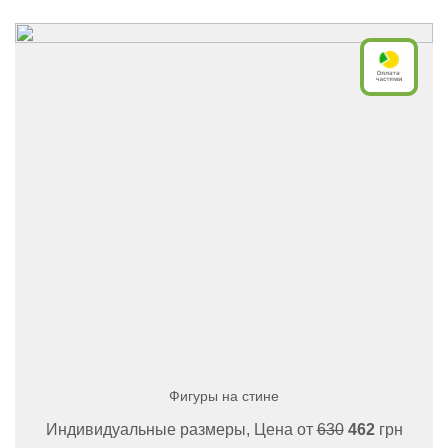
Фигуры на стине
Индивидуальные размеры, Цена от
630
462
грн