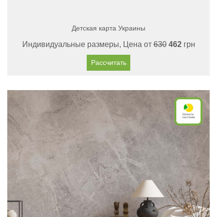
Детская карта Украины
Индивидуальные размеры, Цена от
630
462
грн
Рассчитать