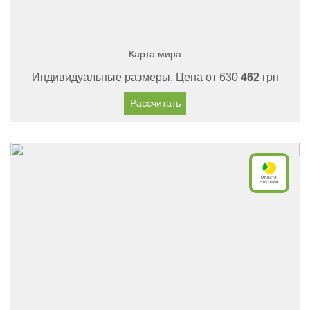
Карта мира
Индивидуальные размеры, Цена от
630
462
грн
Рассчитать