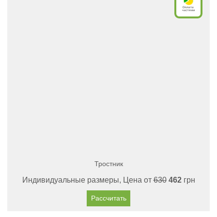
Тростник
Индивидуальные размеры, Цена от
630
462
грн
Рассчитать