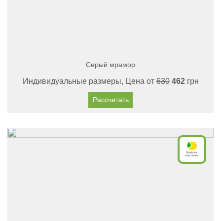
Серый мрамор
Индивидуальные размеры, Цена от
630
462
грн
Рассчитать