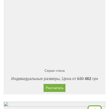
Серая стена
Индивидуальные размеры, Цена от
630
462
грн
Рассчитать