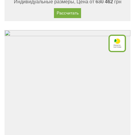
Индивидуальные размеры, Цена от
630
462
грн
Рассчитать