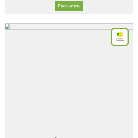
Рассчитать