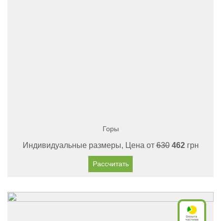
Горы
Индивидуальные размеры, Цена от
630
462
грн
Рассчитать