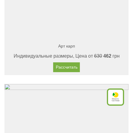
Арт карп
Индивидуальные размеры, Цена от
630
462
грн
Рассчитать