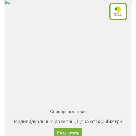
Серебряные горы
Индивидуальные размеры, Цена от
630
462
грн
Рассчитать