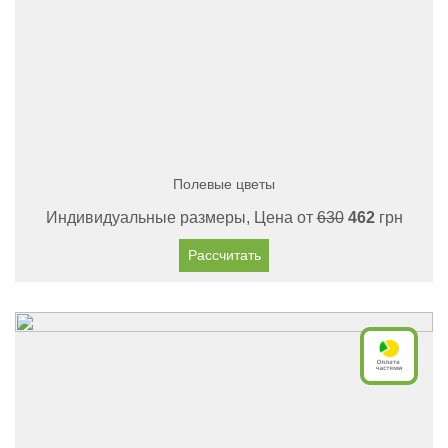
Полевые цветы
Индивидуальные размеры, Цена от
630
462
грн
Рассчитать