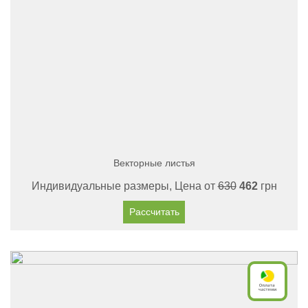
Векторные листья
Индивидуальные размеры, Цена от
630
462
грн
Рассчитать