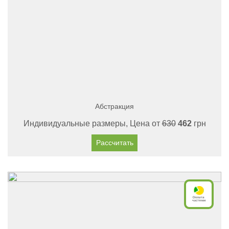
Абстракция
Индивидуальные размеры, Цена от
630
462
грн
Рассчитать