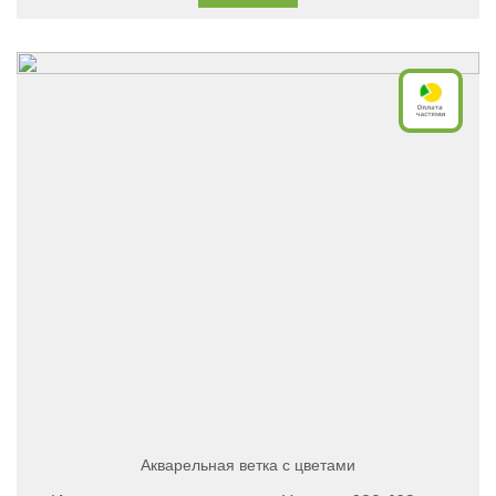
Акварельная ветка с цветами