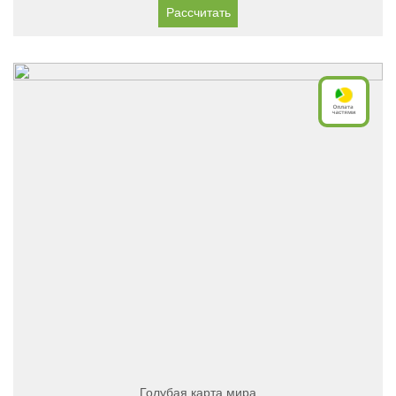
Рассчитать
Голубая карта мира