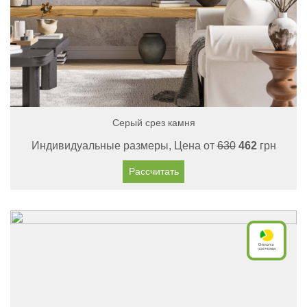
Серый срез камня
Индивидуальные размеры, Цена от
630
462
грн
Рассчитать