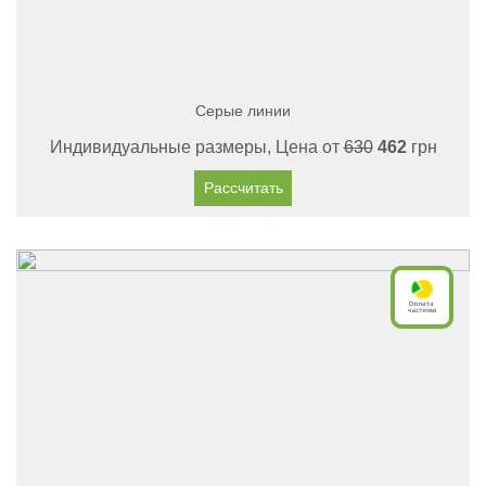
Серые линии
Индивидуальные размеры, Цена от
630
462
грн
Рассчитать