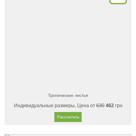
Тропические листья
Индивидуальные размеры, Цена от
630
462
грн
Рассчитать