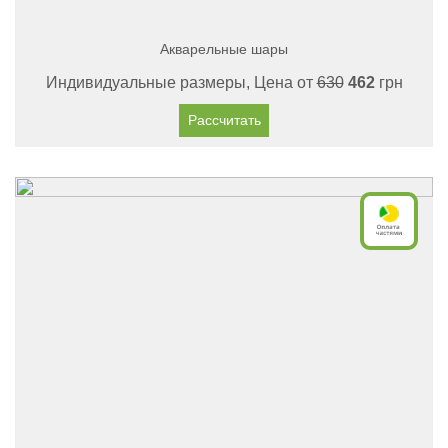
Акварельные шары
Индивидуальные размеры, Цена от
630
462
грн
Рассчитать