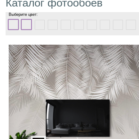
Каталог фотообоев
Выберите цвет: