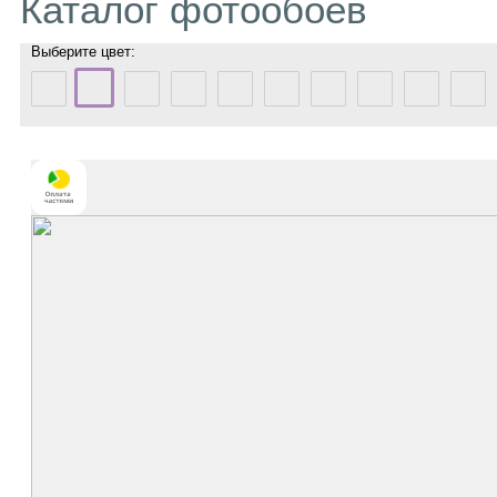
Каталог фотообоев
Выберите цвет: