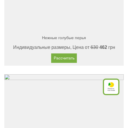
Нежные голубые перья
Индивидуальные размеры, Цена от
630
462
грн
Рассчитать