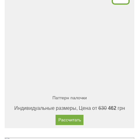
Паттерн палочки
Индивидуальные размеры, Цена от
630
462
грн
Рассчитать