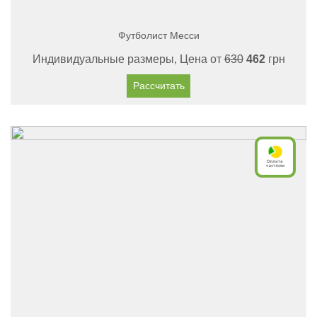
Футболист Месси
Индивидуальные размеры, Цена от
630
462
грн
Рассчитать