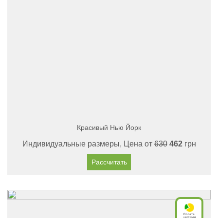
Красивый Нью Йорк
Индивидуальные размеры, Цена от
630
462
грн
Рассчитать