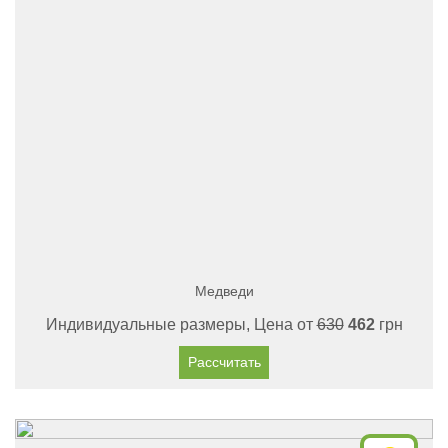
Медведи
Индивидуальные размеры, Цена от
630
462
грн
Рассчитать