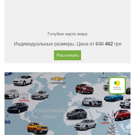
Голубая карта мира
Индивидуальные размеры, Цена от
630
462
грн
Рассчитать