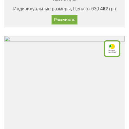
Индивидуальные размеры, Цена от
630
462
грн
Рассчитать