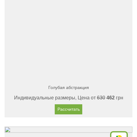
Голубая абстракция
Индивидуальные размеры, Цена от
630
462
грн
Рассчитать