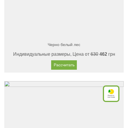
Черно белый лес
Индивидуальные размеры, Цена от
630
462
грн
Рассчитать