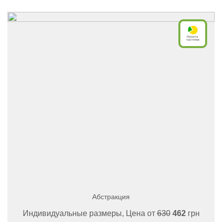
Абстракция
Индивидуальные размеры, Цена от
630
462
грн