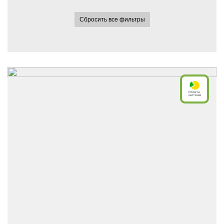
Сбросить все фильтры