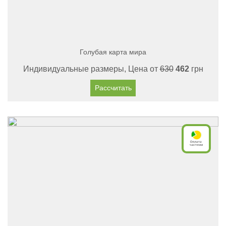
Голубая карта мира
Индивидуальные размеры, Цена от
630
462
грн
Рассчитать