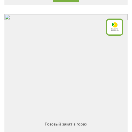
Розовый закат в горах