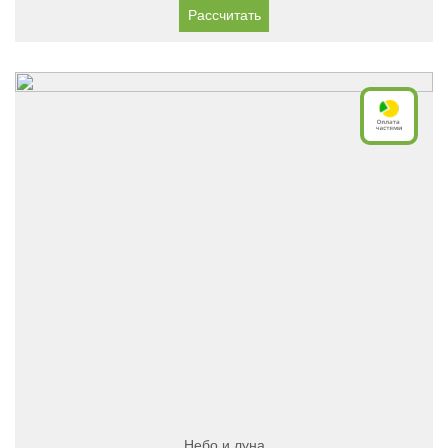
Рассчитать
Небо и луна