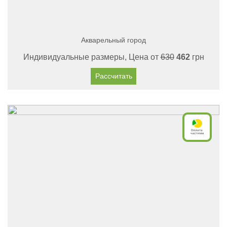
Акварельный город
Индивидуальные размеры, Цена от
630
462
грн
Рассчитать