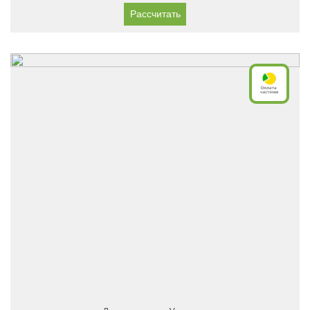
Рассчитать