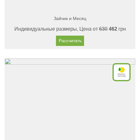
Зайчик и Месяц
Индивидуальные размеры, Цена от
630
462
грн
Рассчитать