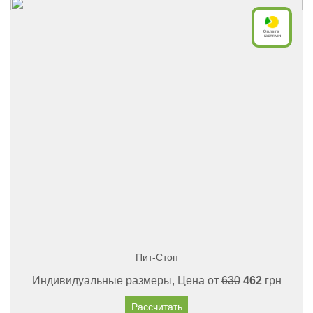
Пит-Стоп
Индивидуальные размеры, Цена от
630
462
грн
Рассчитать