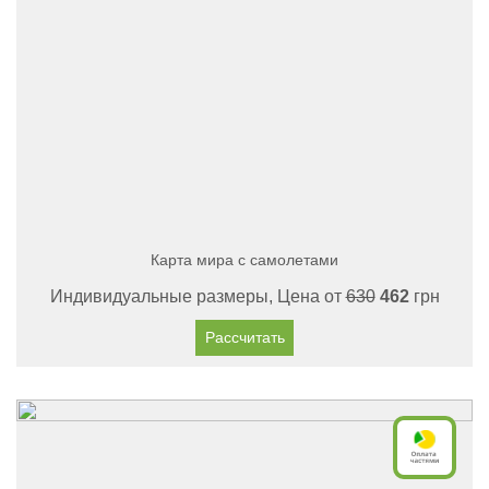
Карта мира с самолетами
Индивидуальные размеры, Цена от
630
462
грн
Рассчитать