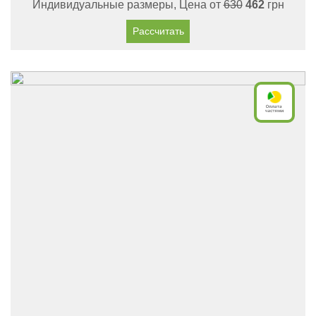
Индивидуальные размеры, Цена от
630
462
грн
Рассчитать