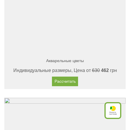
Акварельные цветы
Индивидуальные размеры, Цена от
630
462
грн
Рассчитать