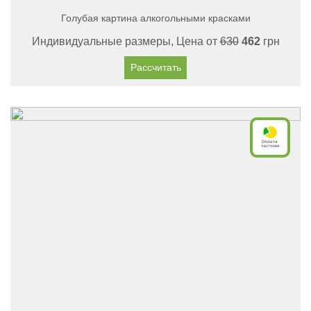
Голубая картина алкогольными красками
Индивидуальные размеры, Цена от
630
462
грн
Рассчитать