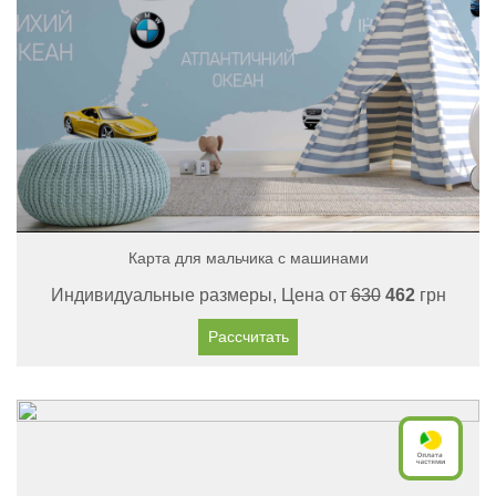
Карта для мальчика с машинами
Индивидуальные размеры, Цена от
630
462
грн
Рассчитать