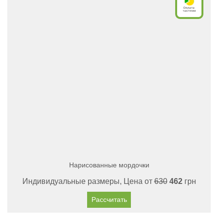
Нарисованные мордочки
Индивидуальные размеры, Цена от
630
462
грн
Рассчитать