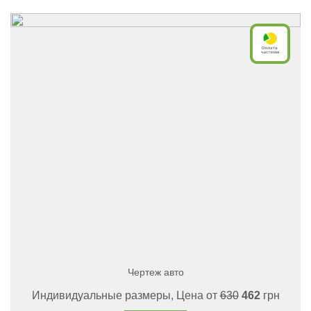
Чертеж авто
Индивидуальные размеры, Цена от
630
462
грн