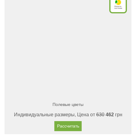
Полевые цветы
Индивидуальные размеры, Цена от
630
462
грн
Рассчитать