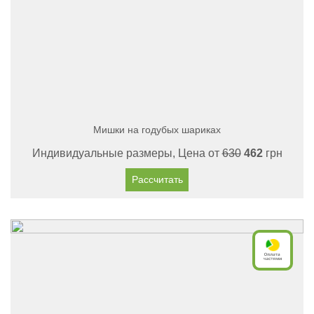
Мишки на годубых шариках
Индивидуальные размеры, Цена от
630
462
грн
Рассчитать