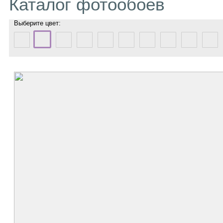
Каталог фотообоев
Выберите цвет: