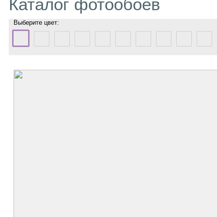
Каталог фотообоев
Выберите цвет: