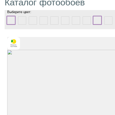
Каталог фотообоев
Выберите цвет: