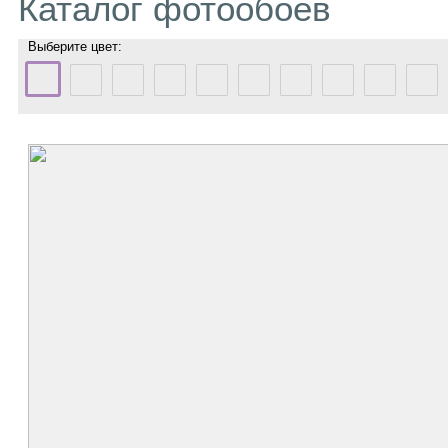
Каталог фотообоев
Выберите цвет: