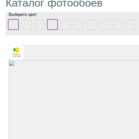
Каталог фотообоев
Выберите цвет: