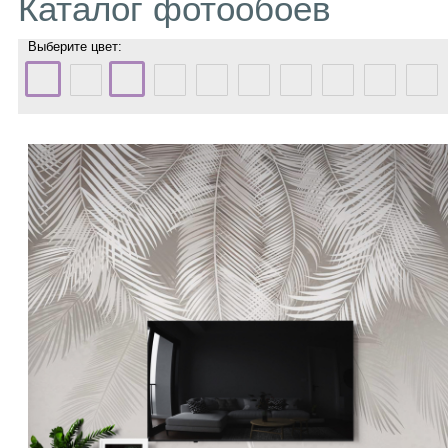
Каталог фотообоев
Выберите цвет: