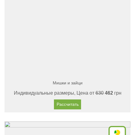
Мишки и зайци
Индивидуальные размеры, Цена от
630
462
грн
Рассчитать