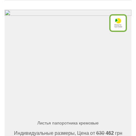
Листья папоротника кремовые
Индивидуальные размеры, Цена от
630
462
грн