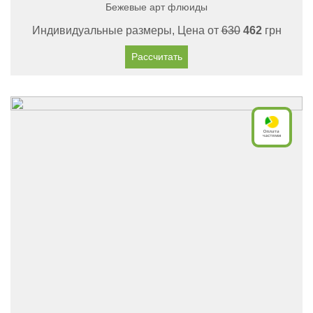
Бежевые арт флюиды
Индивидуальные размеры, Цена от
630
462
грн
Рассчитать