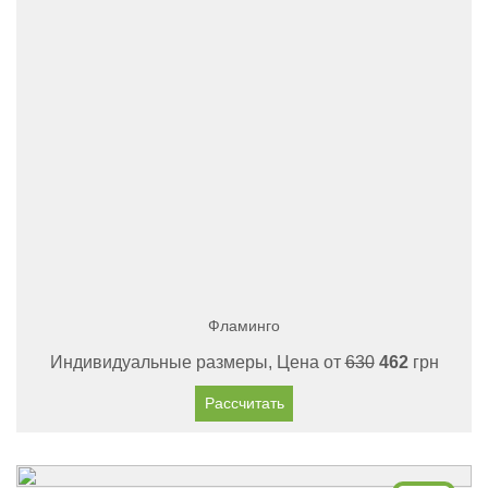
Фламинго
Индивидуальные размеры, Цена от
630
462
грн
Рассчитать