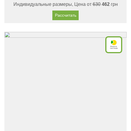
Индивидуальные размеры, Цена от
630
462
грн
Рассчитать