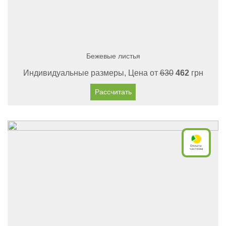
Бежевые листья
Индивидуальные размеры, Цена от
630
462
грн
Рассчитать