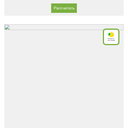
Рассчитать