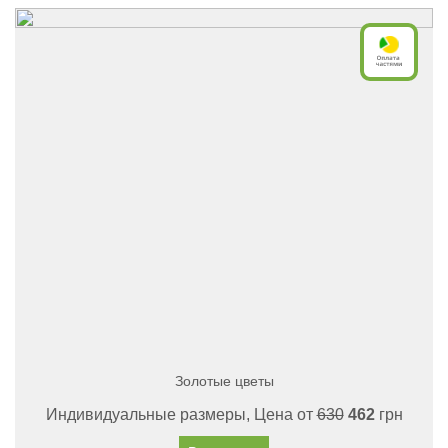
Золотые цветы
Индивидуальные размеры, Цена от
630
462
грн