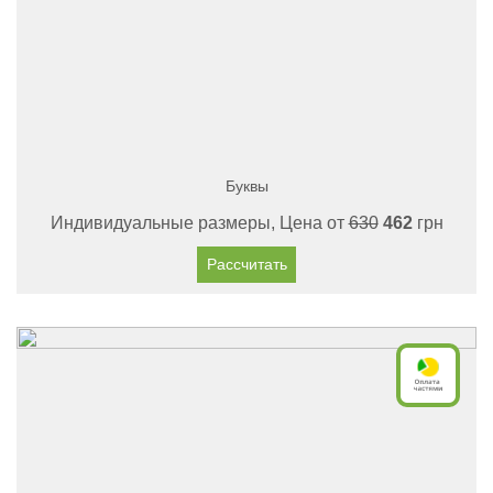
Буквы
Индивидуальные размеры, Цена от
630
462
грн
Рассчитать