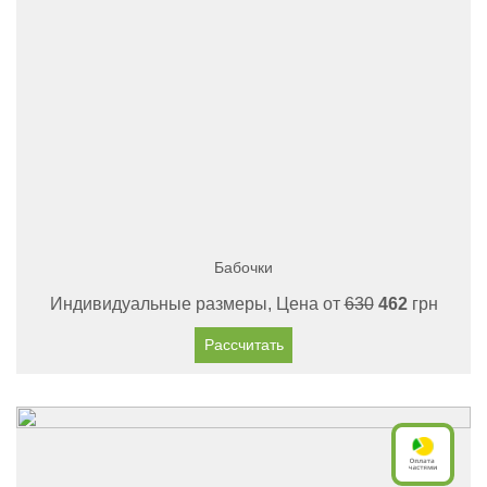
Бабочки
Индивидуальные размеры, Цена от
630
462
грн
Рассчитать