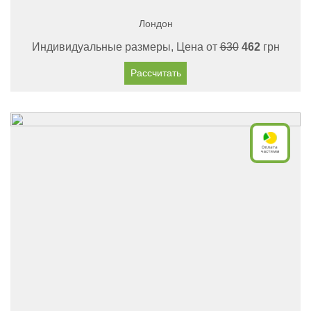
Лондон
Индивидуальные размеры, Цена от
630
462
грн
Рассчитать