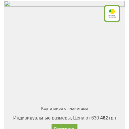
Карта мира с планетами
Индивидуальные размеры, Цена от
630
462
грн
Рассчитать