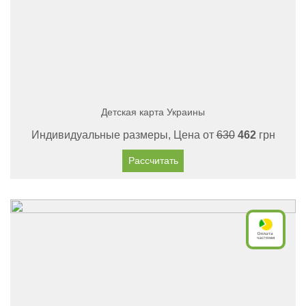
Детская карта Украины
Индивидуальные размеры, Цена от
630
462
грн
Рассчитать