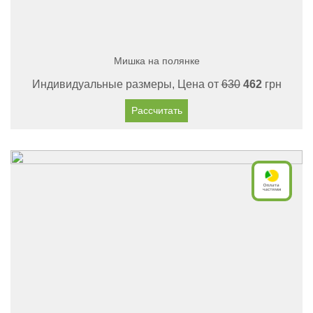
Мишка на полянке
Индивидуальные размеры, Цена от
630
462
грн
Рассчитать