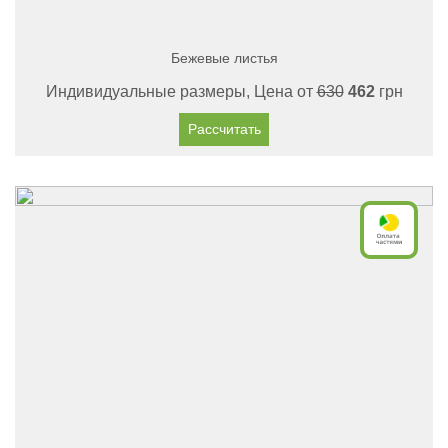
Бежевые листья
Индивидуальные размеры, Цена от
630
462
грн
Рассчитать