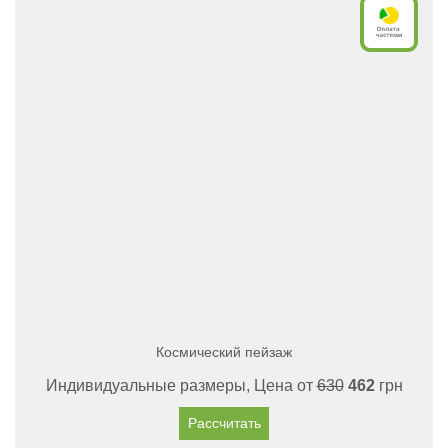
Космический пейзаж
Индивидуальные размеры, Цена от
630
462
грн
Рассчитать