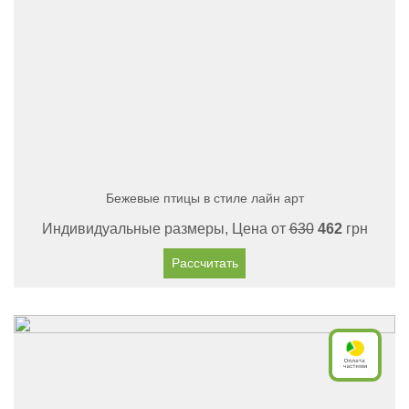
Бежевые птицы в стиле лайн арт
Индивидуальные размеры, Цена от
630
462
грн
Рассчитать