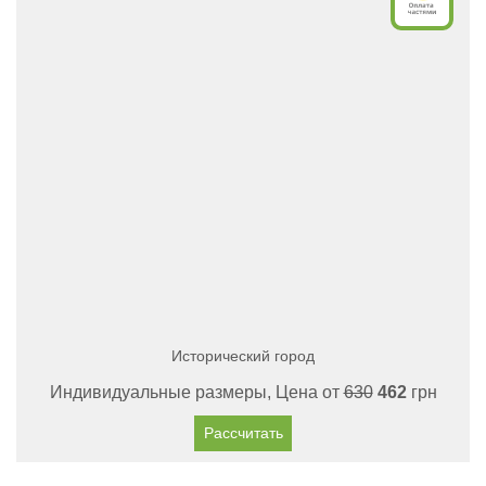
Исторический город
Индивидуальные размеры, Цена от
630
462
грн
Рассчитать