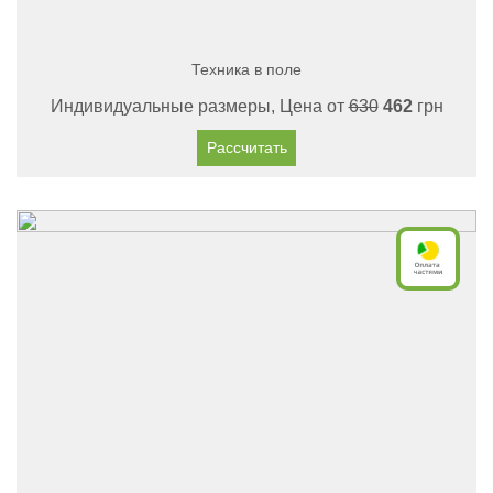
Техника в поле
Индивидуальные размеры, Цена от
630
462
грн
Рассчитать