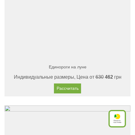
Единороги на луне
Индивидуальные размеры, Цена от
630
462
грн
Рассчитать