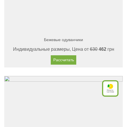
Бежевые одуванчики
Индивидуальные размеры, Цена от
630
462
грн
Рассчитать