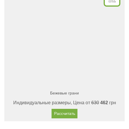
Бежевые грани
Индивидуальные размеры, Цена от
630
462
грн
Рассчитать