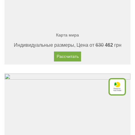
Карта мира
Индивидуальные размеры, Цена от
630
462
грн
Рассчитать