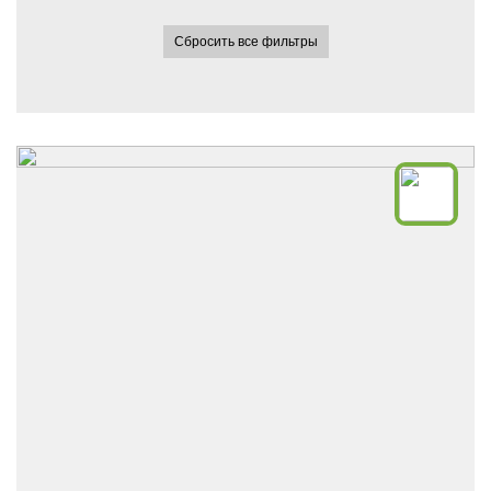
Сбросить все фильтры