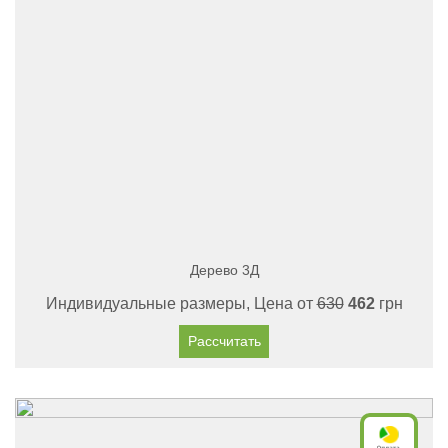
Дерево 3Д
Индивидуальные размеры, Цена от
630
462
грн
Рассчитать