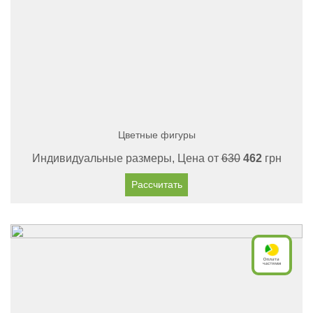
Цветные фигуры
Индивидуальные размеры, Цена от
630
462
грн
Рассчитать