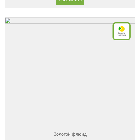
Золотой флюид