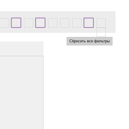
Сбросить все фильтры