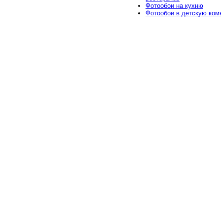
Фотообои на кухню
Фотообои в детскую ком