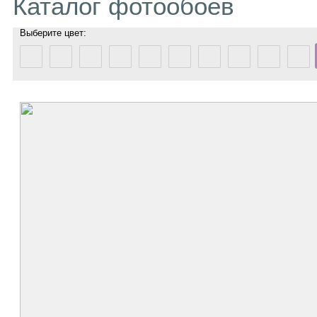
Каталог фотообоев
Выберите цвет: