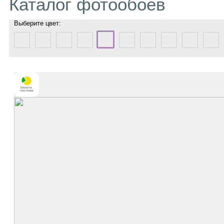
Каталог фотообоев
Выберите цвет: