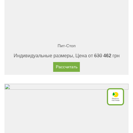
Пит-Стоп
Индивидуальные размеры, Цена от
630
462
грн
Рассчитать