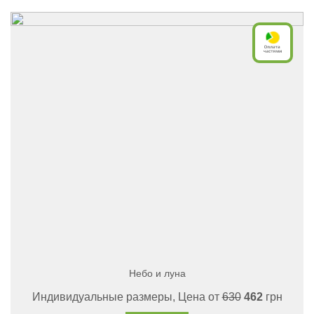
Небо и луна
Индивидуальные размеры, Цена от
630
462
грн