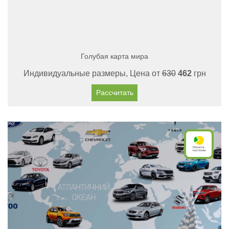
Голубая карта мира
Индивидуальные размеры, Цена от
630
462
грн
Рассчитать