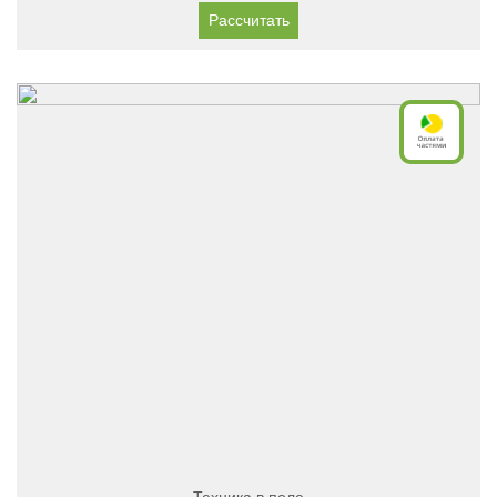
Рассчитать