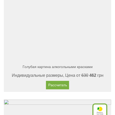
Голубая картина алкогольными красками
Индивидуальные размеры, Цена от
630
462
грн
Рассчитать