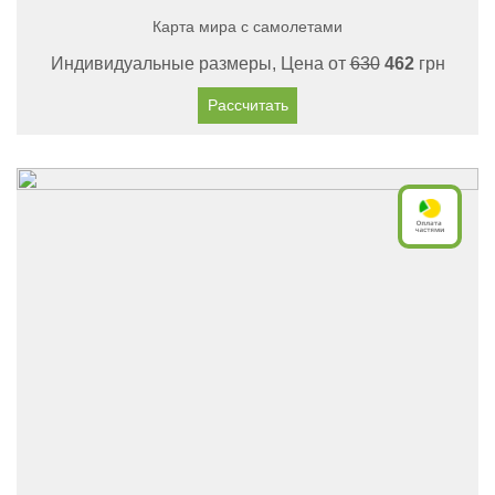
Карта мира с самолетами
Индивидуальные размеры, Цена от
630
462
грн
Рассчитать