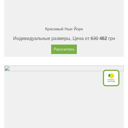
Красивый Нью Йорк
Индивидуальные размеры, Цена от
630
462
грн
Рассчитать