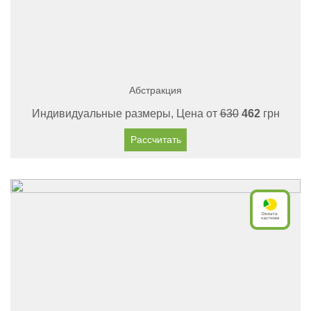
Абстракция
Индивидуальные размеры, Цена от
630
462
грн
Рассчитать