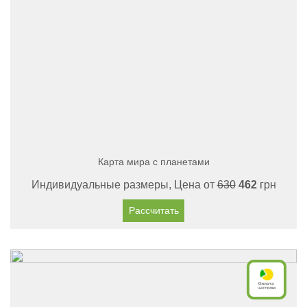
Карта мира с планетами
Индивидуальные размеры, Цена от
630
462
грн
Рассчитать