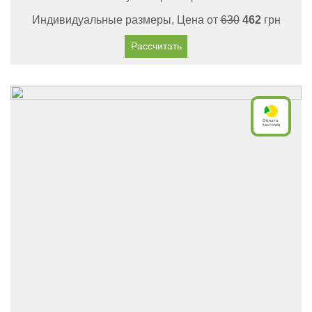
Индивидуальные размеры, Цена от
630
462
грн
Рассчитать