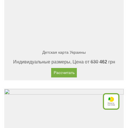
Детская карта Украины
Индивидуальные размеры, Цена от
630
462
грн
Рассчитать