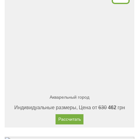
Акварельный город
Индивидуальные размеры, Цена от
630
462
грн
Рассчитать