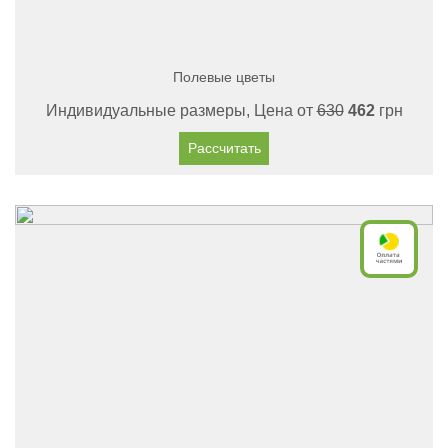
Полевые цветы
Индивидуальные размеры, Цена от
630
462
грн
Рассчитать