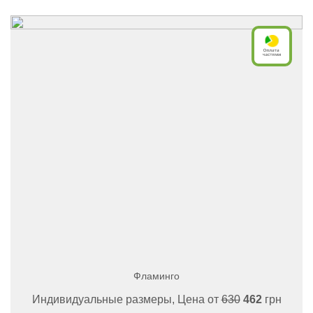
Фламинго
Индивидуальные размеры, Цена от
630
462
грн