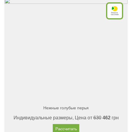
Нежные голубые перья
Индивидуальные размеры, Цена от
630
462
грн
Рассчитать