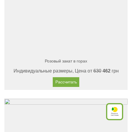
Розовый закат в горах
Индивидуальные размеры, Цена от
630
462
грн
Рассчитать