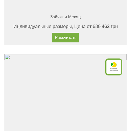
Зайчик и Месяц
Индивидуальные размеры, Цена от
630
462
грн
Рассчитать