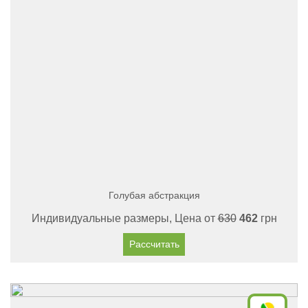
Голубая абстракция
Индивидуальные размеры, Цена от
630
462
грн
Рассчитать