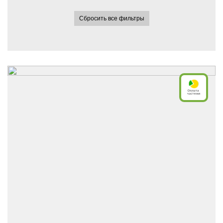
Сбросить все фильтры