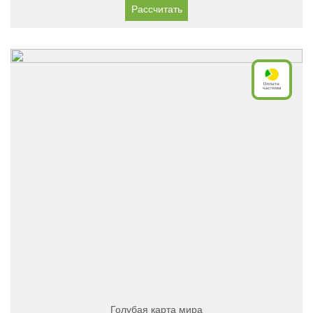
Рассчитать
Голубая карта мира