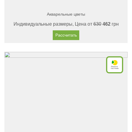
Акварельные цветы
Индивидуальные размеры, Цена от
630
462
грн
Рассчитать