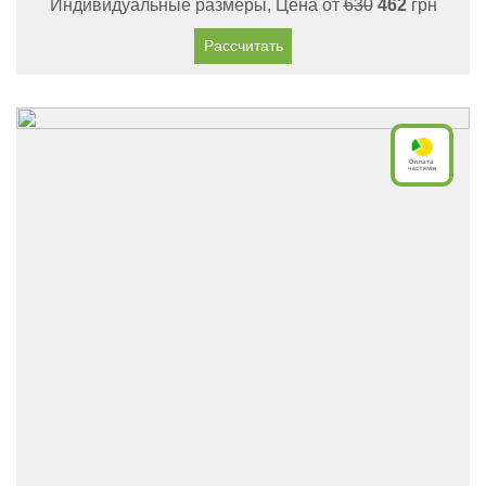
Индивидуальные размеры, Цена от
630
462
грн
Рассчитать