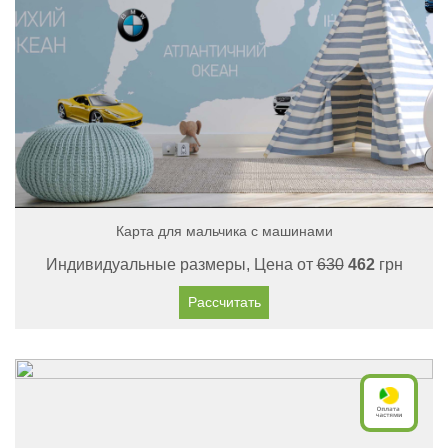
Карта для мальчика с машинами
Индивидуальные размеры, Цена от
630
462
грн
Рассчитать