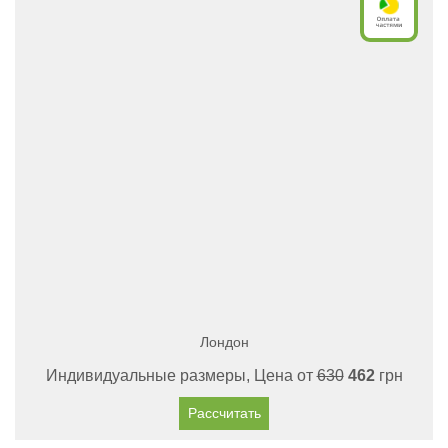
Лондон
Индивидуальные размеры, Цена от
630
462
грн
Рассчитать