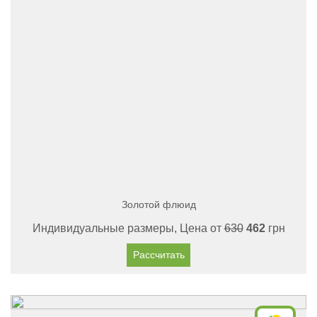
Золотой флюид
Индивидуальные размеры, Цена от
630
462
грн
Рассчитать