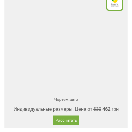
Чертеж авто
Индивидуальные размеры, Цена от
630
462
грн
Рассчитать