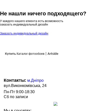
Не нашли ничего подходящего?
У каждого нашего клиента есть возможность
заказать индивидуальный дизайн
Заказать индивидуальный дизайн
Купить
Каталог фотообоев
| Artside
Контакты:
м.Дніпро
вул.Виконкомівська, 24
Пн-Пт 9:00-18:30
Сб по записи
Мы в соцсетях: