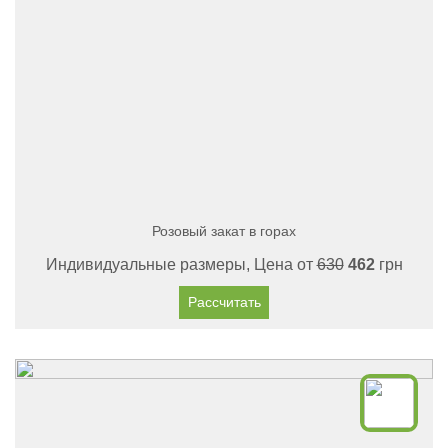
Розовый закат в горах
Индивидуальные размеры, Цена от
630
462
грн
Рассчитать