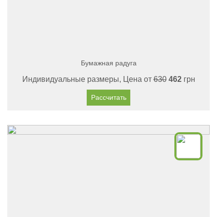
Бумажная радуга
Индивидуальные размеры, Цена от
630
462
грн
Рассчитать