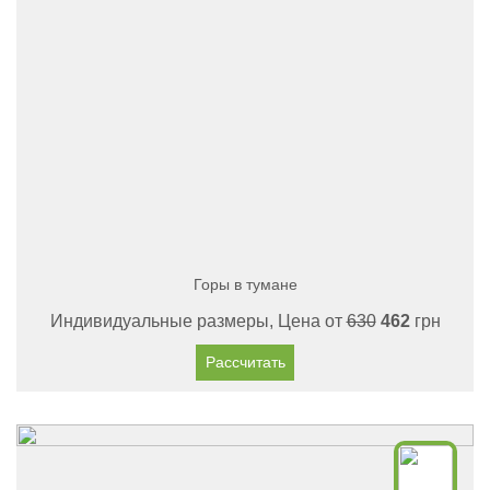
Горы в тумане
Индивидуальные размеры, Цена от
630
462
грн
Рассчитать