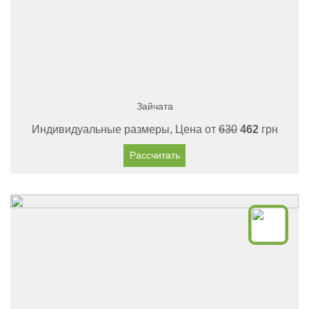
Зайчата
Индивидуальные размеры, Цена от
630
462
грн
Рассчитать