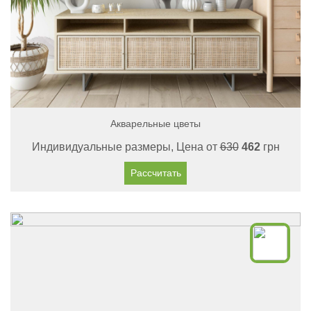
Акварельные цветы
Индивидуальные размеры, Цена от
630
462
грн
Рассчитать