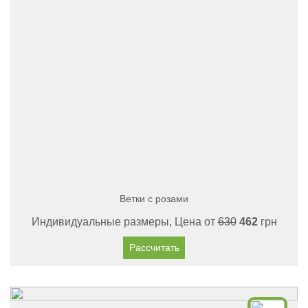
Ветки с розами
Индивидуальные размеры, Цена от
630
462
грн
Рассчитать