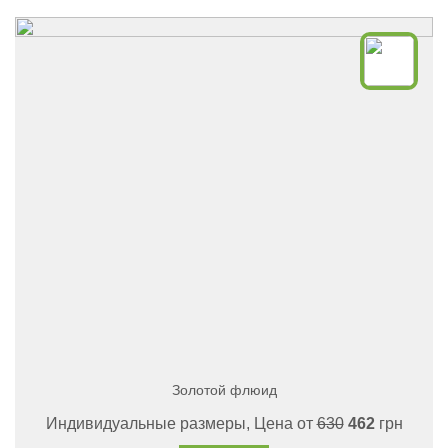
Золотой флюид
Индивидуальные размеры, Цена от
630
462
грн