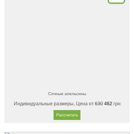
Сочные апельсины
Индивидуальные размеры, Цена от
630
462
грн
Рассчитать