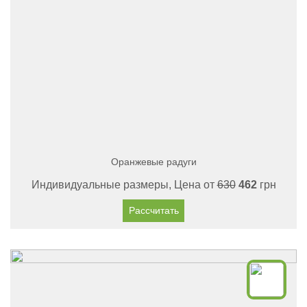
Оранжевые радуги
Индивидуальные размеры, Цена от
630
462
грн
Рассчитать