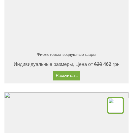
Фиолетовые воздушные шары
Индивидуальные размеры, Цена от
630
462
грн
Рассчитать