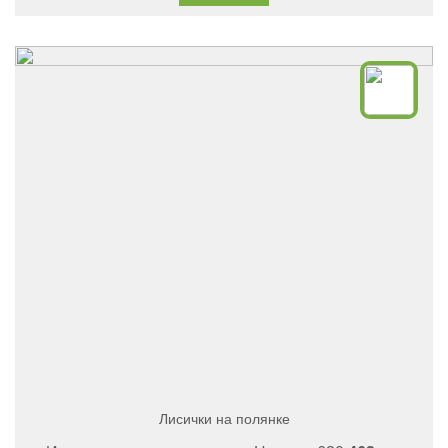
Лисички на полянке