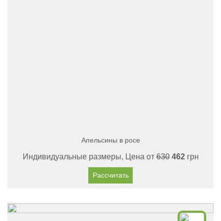
Апельсины в росе
Индивидуальные размеры, Цена от
630
462
грн
Рассчитать