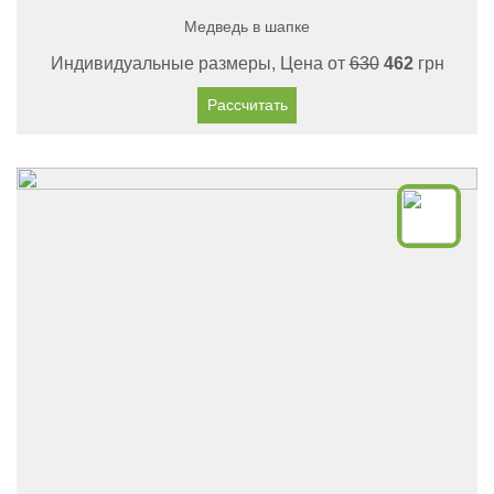
Медведь в шапке
Индивидуальные размеры, Цена от
630
462
грн
Рассчитать