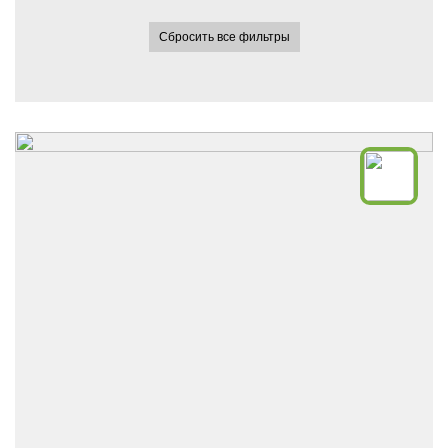
Сбросить все фильтры