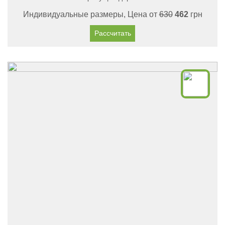
Индивидуальные размеры, Цена от
630
462
грн
Рассчитать