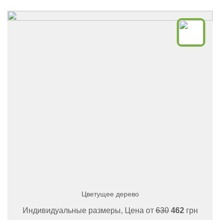
Цветущее дерево
Индивидуальные размеры, Цена от
630
462
грн