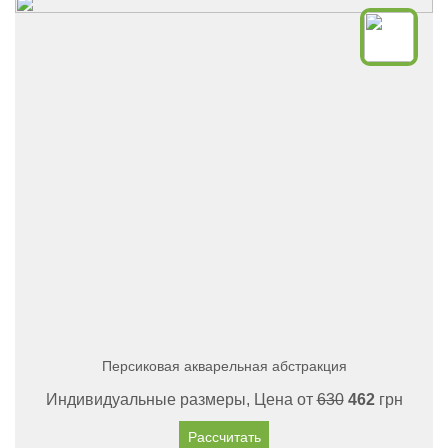
Персиковая акварельная абстракция
Индивидуальные размеры, Цена от
630
462
грн
Рассчитать