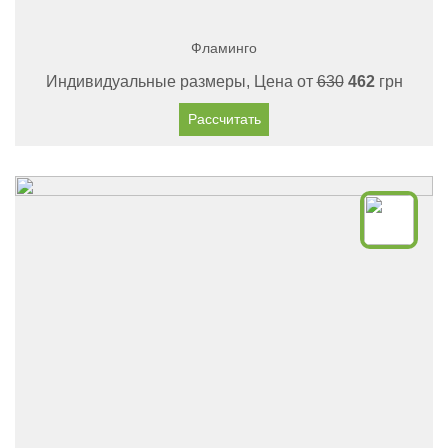
Фламинго
Индивидуальные размеры, Цена от
630
462
грн
Рассчитать