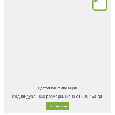
Цветочная композиция
Индивидуальные размеры, Цена от
630
462
грн
Рассчитать