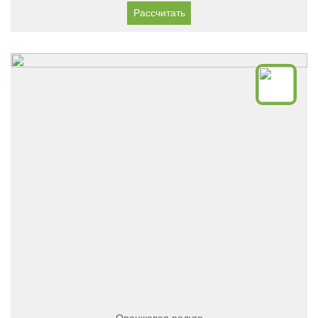
Рассчитать