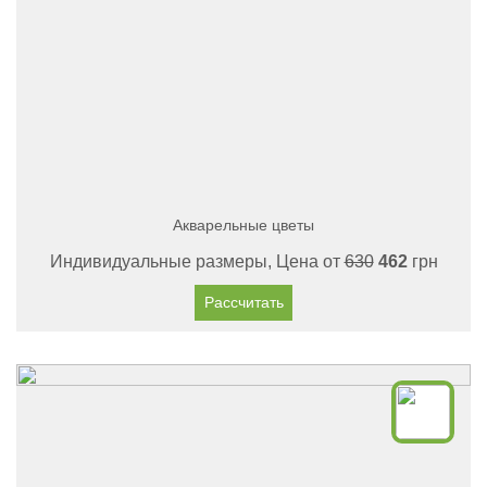
Акварельные цветы
Индивидуальные размеры, Цена от
630
462
грн
Рассчитать