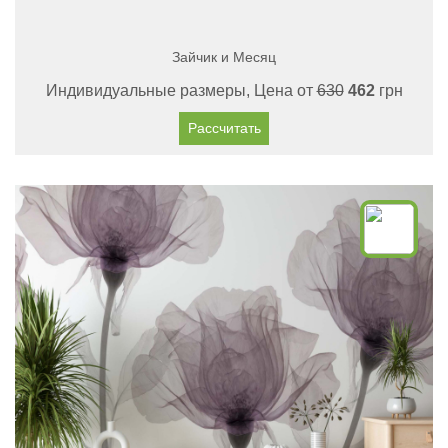
Зайчик и Месяц
Индивидуальные размеры, Цена от
630
462
грн
Рассчитать