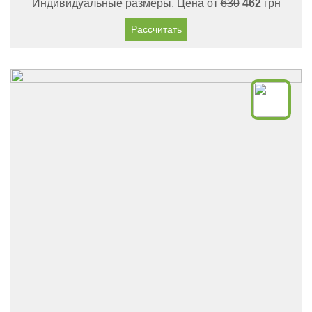
Индивидуальные размеры, Цена от
630
462
грн
Рассчитать