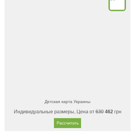
Детская карта Украины
Индивидуальные размеры, Цена от
630
462
грн
Рассчитать