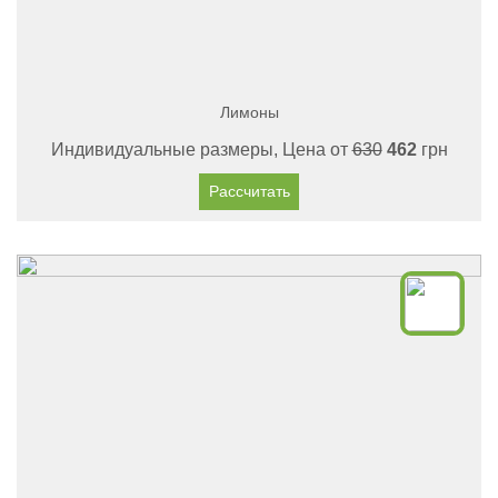
Лимоны
Индивидуальные размеры, Цена от
630
462
грн
Рассчитать