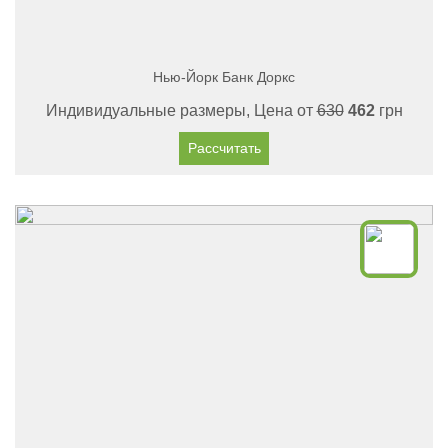
Нью-Йорк Банк Доркс
Индивидуальные размеры, Цена от
630
462
грн
Рассчитать