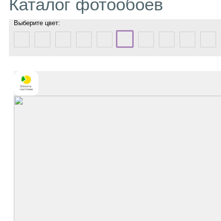
Каталог фотообоев
Выберите цвет: