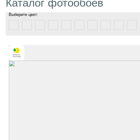
Каталог фотообоев
Выберите цвет: