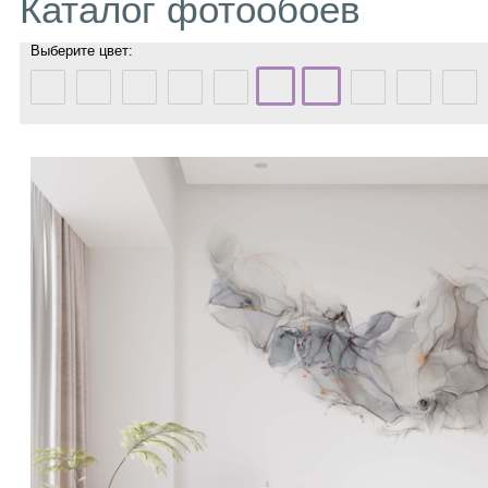
Каталог фотообоев
Выберите цвет: